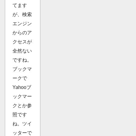
てます
が、検索
エンジン
からのア
クセスが
全然ない
ですね。
ブックマ
ークで
Yahooブ
ックマー
クとか参
照です
ね。ツイ
ッターで