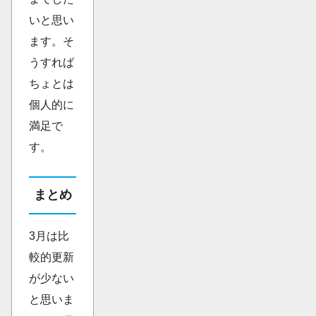
いと思い
ます。そ
うすれば
ちょとは
個人的に
満足で
す。
まとめ
3月は比
較的更新
が少ない
と思いま