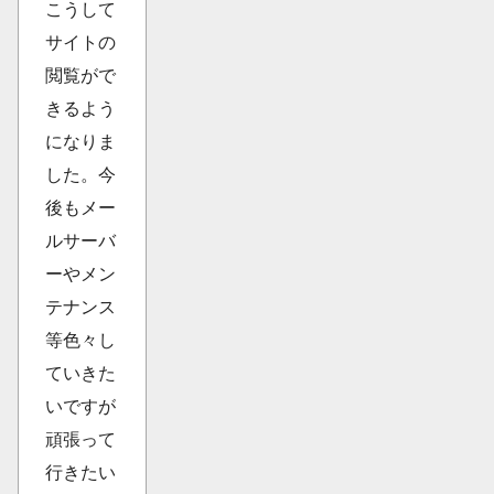
こうして
サイトの
閲覧がで
きるよう
になりま
した。今
後もメー
ルサーバ
ーやメン
テナンス
等色々し
ていきた
いですが
頑張って
行きたい