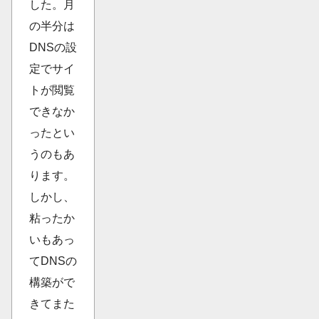
した。月
の半分は
DNSの設
定でサイ
トが閲覧
できなか
ったとい
うのもあ
ります。
しかし、
粘ったか
いもあっ
てDNSの
構築がで
きてまた