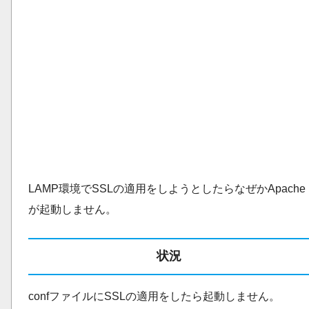
LAMP環境でSSLの適用をしようとしたらなぜかApache
が起動しません。
状況
confファイルにSSLの適用をしたら起動しません。