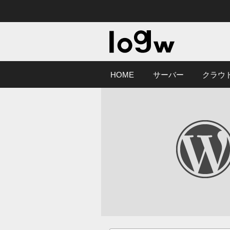
HOME
サーバー
クラウ