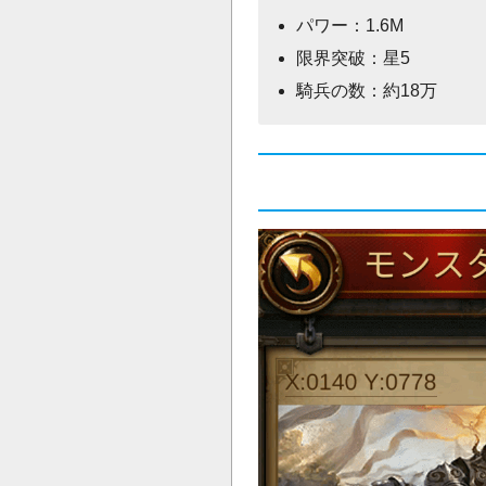
パワー：1.6M
限界突破：星5
騎兵の数：約18万