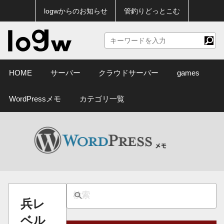
logwからのお知らせ
管釣りどっとこむ
HOME
サーバー
クラウドサーバー
games
WordPressメモ
カテゴリ一覧
兵レ
ベル