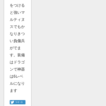
をつける
と強いマ
ルティヌ
スでもか
なりきつ
い負傷兵
がでま
す。装備
はドラゴ
ンで神器
は6レベ
ルになり
ます