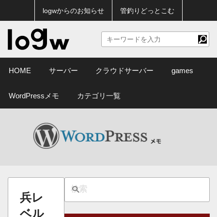
logwからのお知らせ
管釣りどっとこむ
HOME
サーバー
クラウドサーバー
games
WordPressメモ
カテゴリ一覧
兵レ
ベル