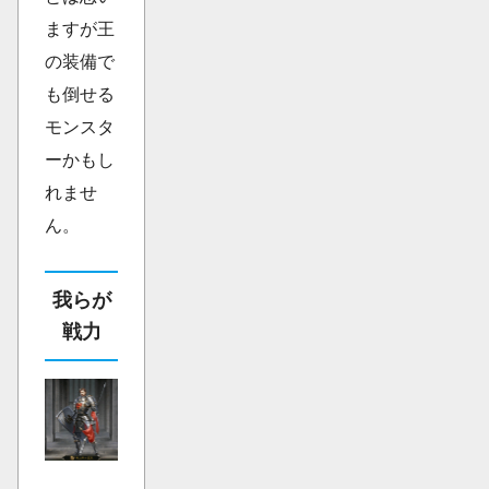
ますが王
の装備で
も倒せる
モンスタ
ーかもし
れませ
ん。
我らが
戦力