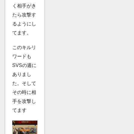
く相手がき
たら攻撃す
るようにし
てます。
このキルリ
ワードも
SVSの週に
ありまし
た。そして
その時に相
手を攻撃し
てます