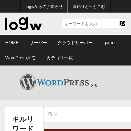
logwからのお知らせ
管釣りどっとこむ
HOME
サーバー
クラウドサーバー
games
WordPressメモ
カテゴリ一覧
キルリ
ワード