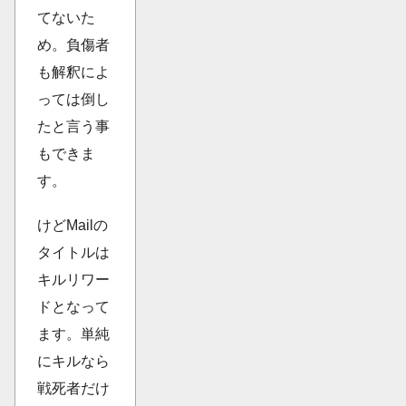
てないた
め。負傷者
も解釈によ
っては倒し
たと言う事
もできま
す。
けどMailの
タイトルは
キルリワー
ドとなって
ます。単純
にキルなら
戦死者だけ