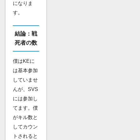
になりま
す。
結論：戦
死者の数
僕はKEに
は基本参加
していませ
んが、SVS
には参加し
てます。僕
がキル数と
してカウン
トされると