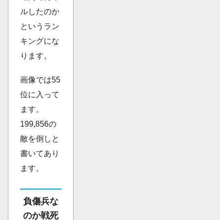
ルしたのか
というラン
キングにな
ります。
画像では55
位に入って
ます。
199,856の
敵を倒しと
書いてあり
ます。
負傷兵な
のか戦死