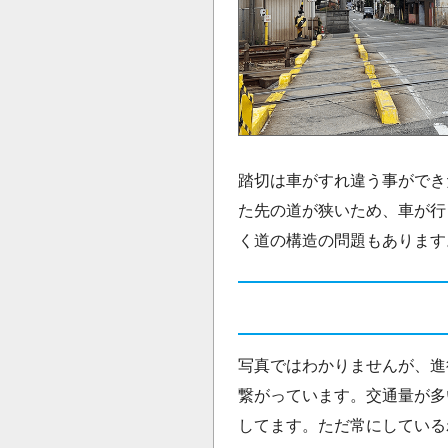
踏切は車がすれ違う事ができ
た先の道が狭いため、車が行
く道の構造の問題もあります
写真ではわかりませんが、進
繋がっています。交通量が多
してます。ただ常にしている