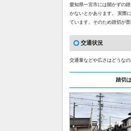
愛知県一宮市には開かずの踏
かないとかあります。 実際に
ています。そのため踏切が普
交通状況
交通量などや広さはどうなの
踏切