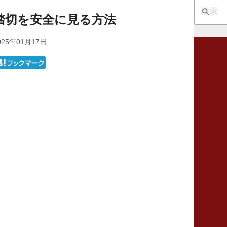
踏切を安全に見る方法
25年01月17日