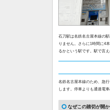
石刀駅は名鉄名古屋本線の駅
りません。さらに1時間に4
るかという駅です。駅で言え
名鉄名古屋本線のため、急行
します。停車よりも通過電車
なぜこの踏切が開か