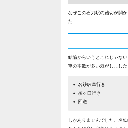
なぜこの石刀駅の踏切が開か
た
結論からいうとこれじゃない
車の本数が多い気がしました
名鉄岐阜行き
須ヶ口行き
回送
しかありませんでした。名鉄