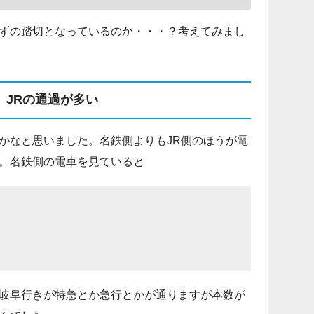
ずの踏切となっているのか・・・？考えてみまし
JRの通過が多い
かなと思いました。名鉄側よりもJR側のほうが電
。名鉄側の電車を見ていると
岐阜行きが特急とか急行とかが通りますが本数が