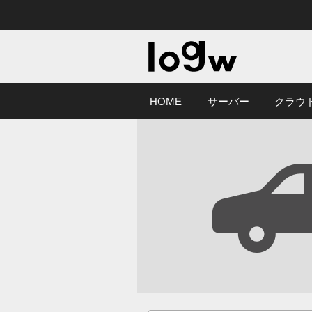
HOME
サーバー
クラウ