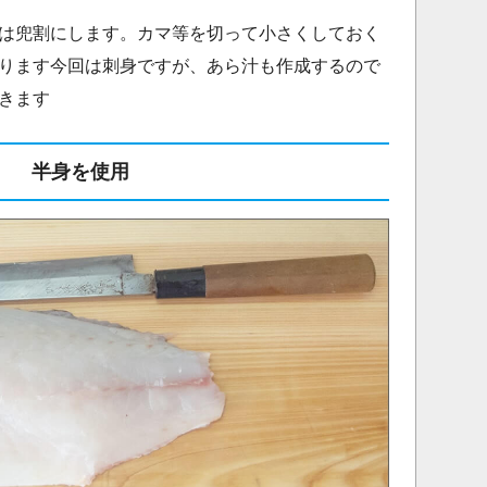
は兜割にします。カマ等を切って小さくしておく
ります今回は刺身ですが、あら汁も作成するので
きます
半身を使用