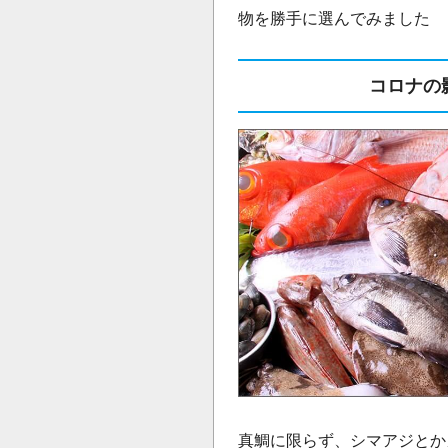
物を勝手に選んでみました
コロナの
真鯛に限らず、シマアジとか