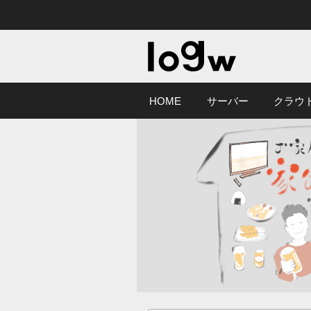
HOME
サーバー
クラウ