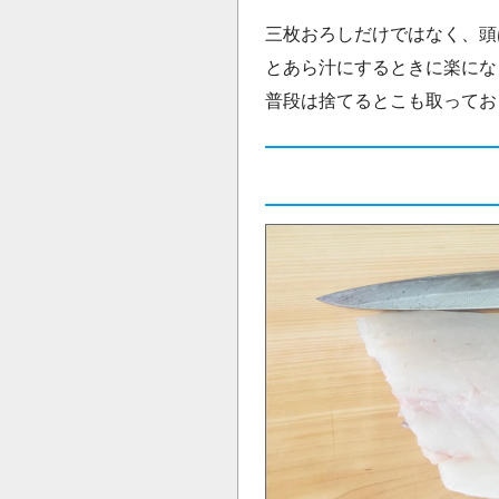
三枚おろしだけではなく、頭
とあら汁にするときに楽にな
普段は捨てるとこも取ってお