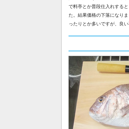
で料亭とか普段仕入れすると
た。結果価格の下落になりま
ったりとか多いですが、良い