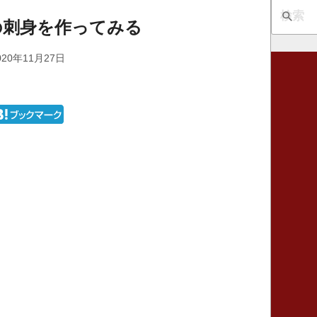
の刺身を作ってみる
20年11月27日