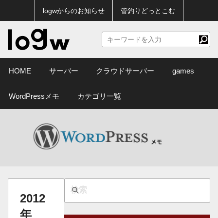
logwからのお知らせ
管釣りどっとこむ
HOME
サーバー
クラウドサーバー
games
WordPressメモ
カテゴリ一覧
2012
年