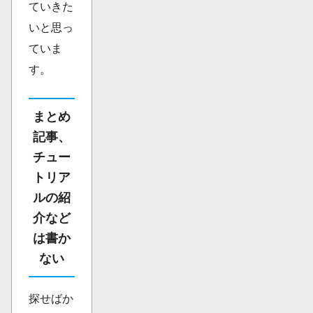
ていきた
いと思っ
ていま
す。
まとめ
記事、
チュー
トリア
ルの紹
介など
は書か
ない
探せばか