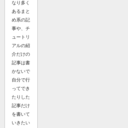
なり多く
あるまと
め系の記
事や、チ
ュートリ
アルの紹
介だけの
記事は書
かないで
自分で行
ってでき
たりした
記事だけ
を書いて
いきたい