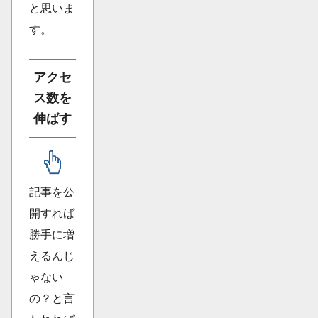
と思いま
す。
アクセ
ス数を
伸ばす
記事を公
開すれば
勝手に増
えるんじ
ゃない
の？と言