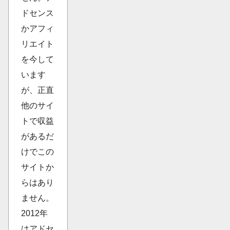
ドセンス
かアフィ
リエイト
を今して
います
が、正直
他のサイ
トで収益
があるだ
けでこの
サイトか
らはあり
ません。
2012年
はアドセ