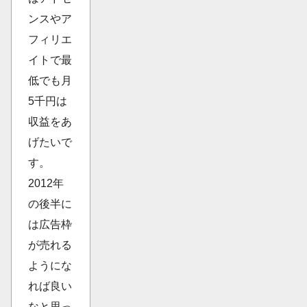
ンスやア
フィリエ
イトで最
低でも月
5千円は
収益をあ
げたいで
す。
2012年
の後半に
は広告枠
が売れる
ようにな
れば良い
なと思っ