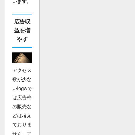
います。
広告収
益を増
やす
アクセス
数が少な
いlogwで
は広告枠
の販売な
どは考え
ておりま
せん。ア