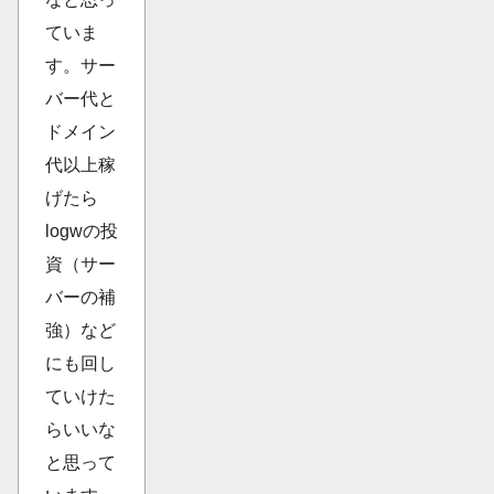
ていま
す。サー
バー代と
ドメイン
代以上稼
げたら
logwの投
資（サー
バーの補
強）など
にも回し
ていけた
らいいな
と思って