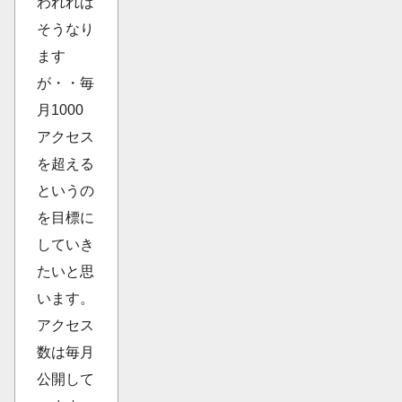
われれば
そうなり
ます
が・・毎
月1000
アクセス
を超える
というの
を目標に
していき
たいと思
います。
アクセス
数は毎月
公開して