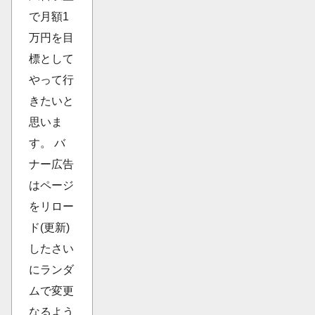
で月額1
万円を目
標として
やって行
きたいと
思いま
す。 バ
ナー広告
はページ
をリロー
ド(更新)
したさい
にランダ
ムで変更
なるよう