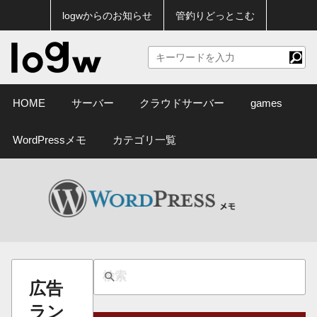
logwからのお知らせ
管釣りどっとこむ
HOME
サーバー
クラウドサーバー
games
WordPressメモ
カテゴリ一覧
広告
ラン