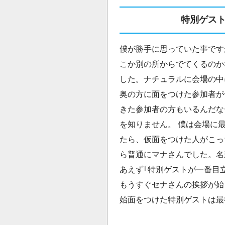
特別ゲス
僕が勝手に思っていた事です
こか別の所からでてくるのか
した。ナチュラルに会場の中
奥の方に面をつけた参加者が
きた参加者の方もいるんだな
を知りません。 僕は会場に
たら、仮面をつけた人がこっ
ら普通にマナさんでした。名
あえず｢特別ゲストが一番目
もうすぐセナさんの挨拶が始
始面をつけた特別ゲストは最