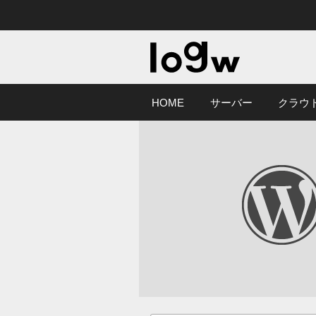
HOME
サーバー
クラウ