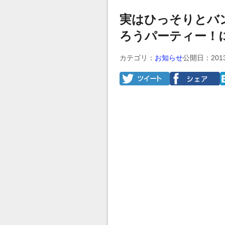
実はひっそりとバ
ろうパーティー！
カテゴリ：
お知らせ
公開日：201