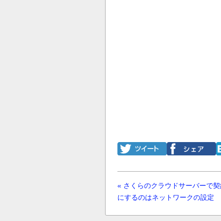
« さくらのクラウドサーバーで
にするのはネットワークの設定