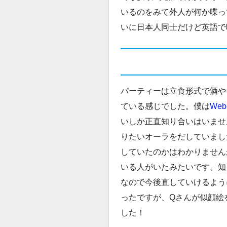
いるのをみて外人が何か喋っ
いに日本人同士だけど英語で
パーティーは立食形式で酒や
ている感じでした。僕は
Web
いしか正直知り合いはいませ
りたいオーラをだしていまし
していたのかはわかりません
いる人がいたみたいです。知
なので今後直していけるよう
ったですが、Qさんが似顔絵
した！