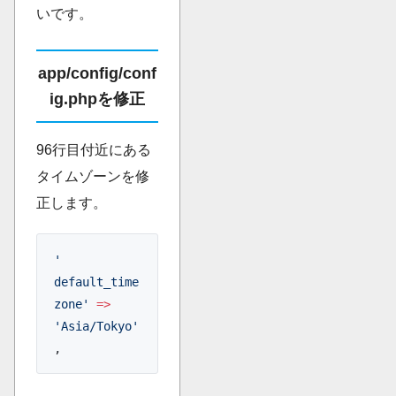
いです。
app/config/conf
ig.phpを修正
96行目付近にある
タイムゾーンを修
正します。
' 
default_time
zone'
 =>
'Asia/Tokyo'
,