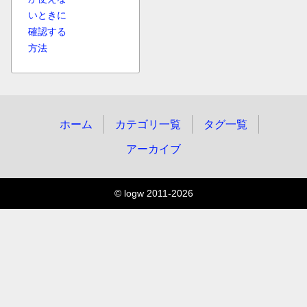
いときに
確認する
方法
ホーム
カテゴリ一覧
タグ一覧
アーカイブ
© logw 2011-2026