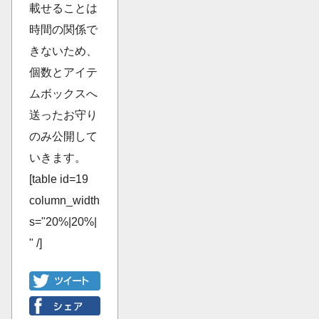
載せることは
時間の関係で
きないため、
個数とアイテ
ムボックスへ
送ったお守り
のみ公開して
いきます。
[table id=19
column_width
s="20%|20%|
" /]