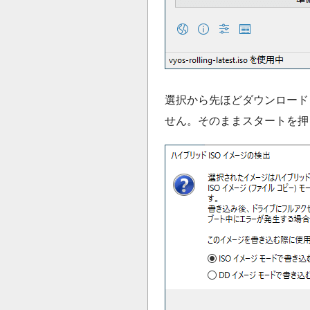
選択から先ほどダウンロードし
せん。そのままスタートを押