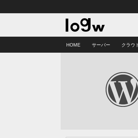
HOME
サーバー
クラウ