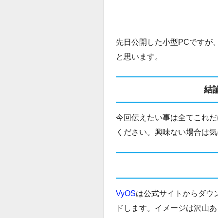
先日公開した小型PCですが、
と思います。
結
今回伝えたい事は全てこれだ
ください。興味ない場合は気
VyOS
は公式サイトからダウ
ドします。イメージは沢山あ