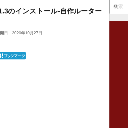
os1.3のインストール-自作ルーター
開日：2020年10月27日