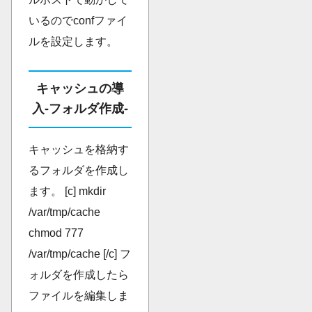
いるのでconfファイ
ルを設定します。
キャッシュの導
入-フォルダ作成-
キャッシュを格納す
るフォルダを作成し
ます。 [c] mkdir
/var/tmp/cache
chmod 777
/var/tmp/cache [/c] フ
ォルダを作成したら
ファイルを編集しま