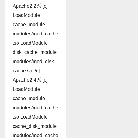
Apache2.2系 [c]
LoadModule
cache_module
modules/mod_cache
.so LoadModule
disk_cache_module
modules/mod_disk_
cache.so [/c]
Apache2.4系 [c]
LoadModule
cache_module
modules/mod_cache
.so LoadModule
cache_disk_module
modules/mod_cache