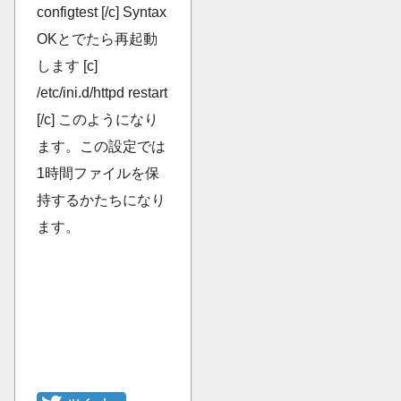
configtest [/c] Syntax
OKとでたら再起動
します [c]
/etc/ini.d/httpd restart
[/c] このようになり
ます。この設定では
1時間ファイルを保
持するかたちになり
ます。