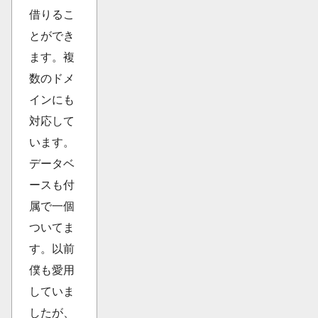
借りるこ
とができ
ます。複
数のドメ
インにも
対応して
います。
データベ
ースも付
属で一個
ついてま
す。以前
僕も愛用
していま
したが、