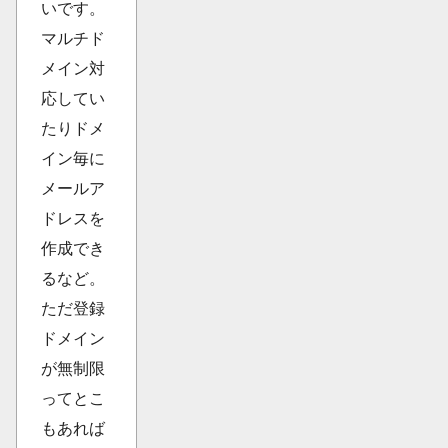
いです。
マルチド
メイン対
応してい
たりドメ
イン毎に
メールア
ドレスを
作成でき
るなど。
ただ登録
ドメイン
が無制限
ってとこ
もあれば