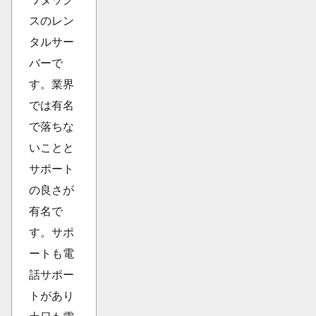
スのレン
タルサー
バーで
す。業界
では有名
で落ちな
いことと
サポート
の良さが
有名で
す。サポ
ートも電
話サポー
トがあり