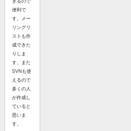
きるので
便利で
す。メー
リングリ
ストも作
成できた
りしま
す。また
SVNも使
えるので
多くの人
が作成し
ていると
思いま
す。