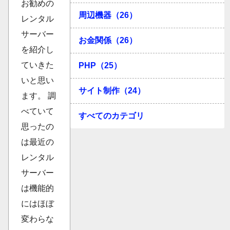
お勧めの
周辺機器（26）
レンタル
サーバー
お金関係（26）
を紹介し
ていきた
PHP（25）
いと思い
サイト制作（24）
ます。 調
べていて
すべてのカテゴリ
思ったの
は最近の
レンタル
サーバー
は機能的
にはほぼ
変わらな