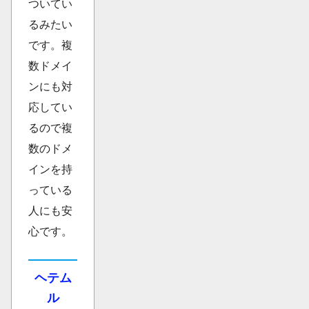
ついてい
るみたい
です。複
数ドメイ
ンにも対
応してい
るので複
数のドメ
インを持
っている
人にも安
心です。
ヘテム
ル