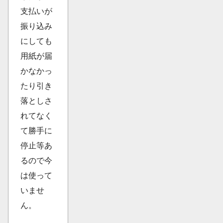
支払いが
振り込み
にしても
用紙が届
かなかっ
たり引き
落としさ
れてなく
て勝手に
停止等あ
るので今
は使って
いませ
ん。