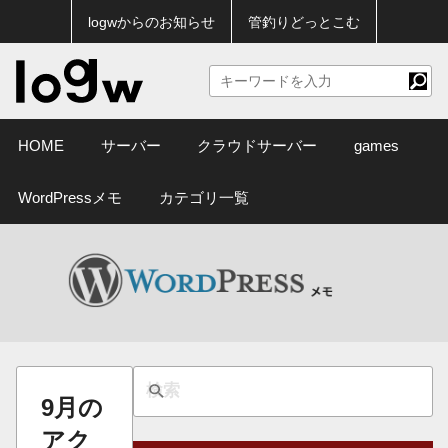
logwからのお知らせ
管釣りどっとこむ
HOME
サーバー
クラウドサーバー
games
WordPressメモ
カテゴリ一覧
9月の
アク