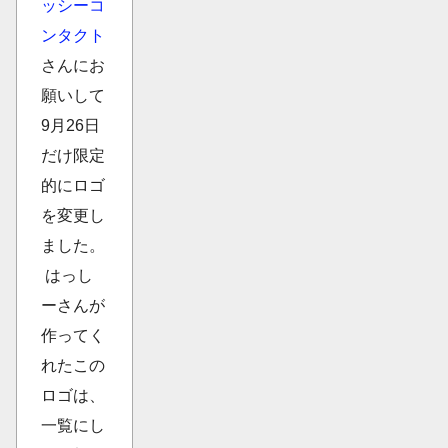
ッシーコ
ンタクト
さんにお
願いして
9月26日
だけ限定
的にロゴ
を変更し
ました。
はっし
ーさんが
作ってく
れたこの
ロゴは、
一覧にし