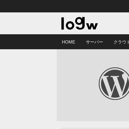
HOME
サーバー
クラウ