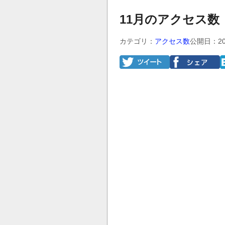
11月のアクセス数
カテゴリ：
アクセス数
公開日：20