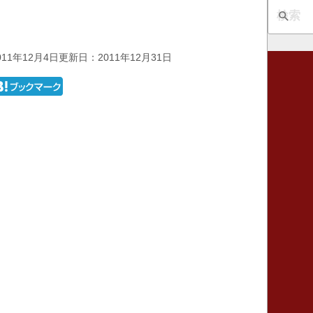
11年12月4日
更新日：2011年12月31日