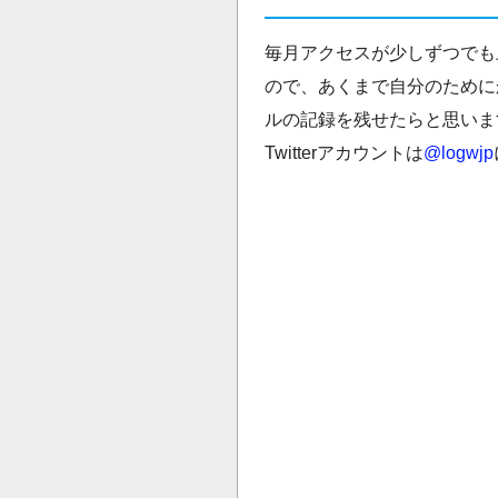
毎月アクセスが少しずつでも
ので、あくまで自分のために
ルの記録を残せたらと思います
Twitterアカウントは
@logwjp