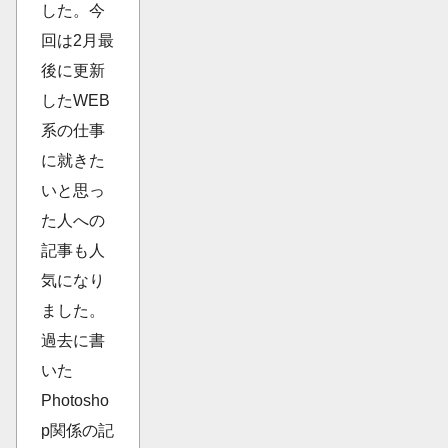
した。今
回は2月最
後に更新
したWEB
系の仕事
に就きた
いと思っ
た人への
記事も人
気になり
ました。
過去に書
いた
Photosho
p関係の記