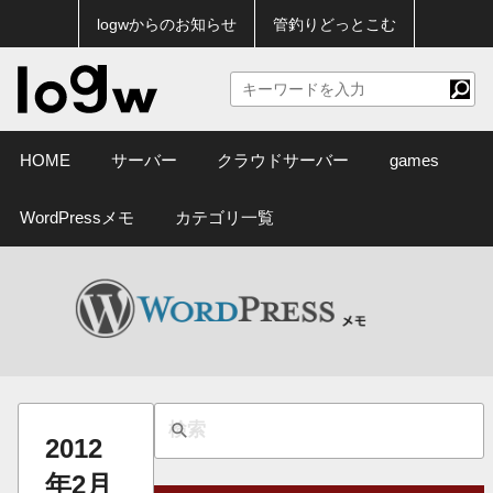
logwからのお知らせ
管釣りどっとこむ
HOME
サーバー
クラウドサーバー
games
WordPressメモ
カテゴリ一覧
2012
年2月