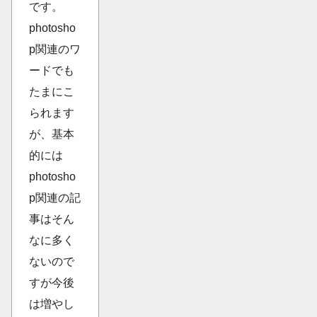
です。
photosho
p関連のワ
ードでも
たまにこ
られます
が、基本
的には
photosho
p関連の記
事はそん
なに多く
ないので
すが今後
は増やし