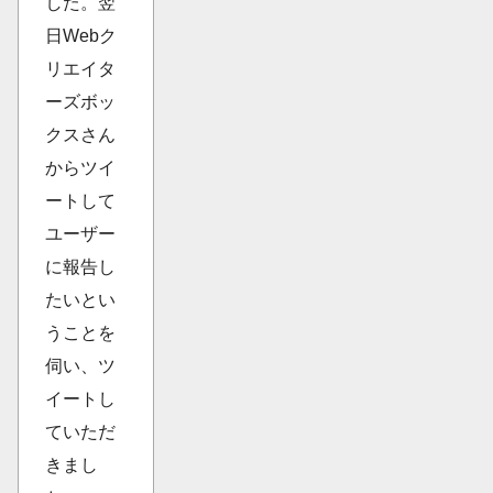
した。翌
日Webク
リエイタ
ーズボッ
クスさん
からツイ
ートして
ユーザー
に報告し
たいとい
うことを
伺い、ツ
イートし
ていただ
きまし