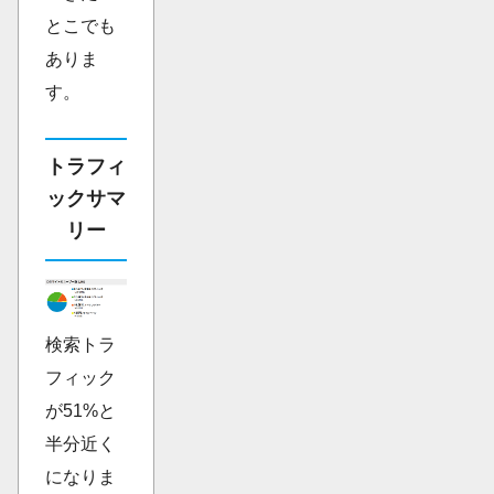
とこでも
ありま
す。
トラフィ
ックサマ
リー
検索トラ
フィック
が51%と
半分近く
になりま