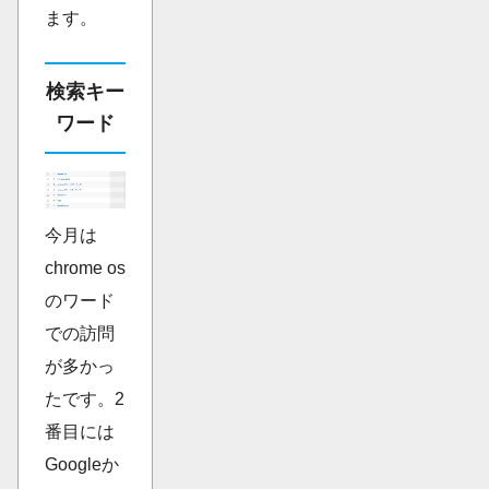
ます。
検索キー
ワード
今月は
chrome os
のワード
での訪問
が多かっ
たです。2
番目には
Googleか