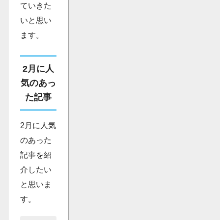
ていきた
いと思い
ます。
2月に人
気のあっ
た記事
2月に人気
のあった
記事を紹
介したい
と思いま
す。