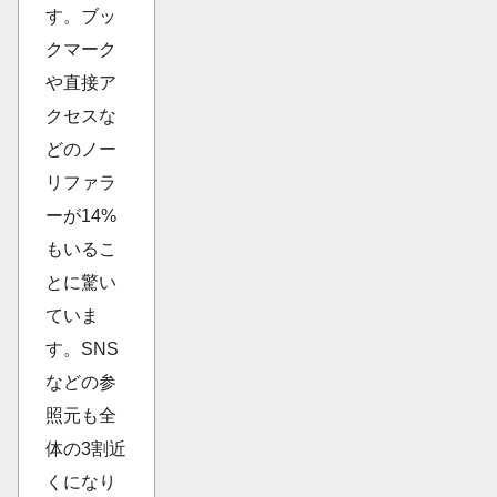
す。ブッ
クマーク
や直接ア
クセスな
どのノー
リファラ
ーが14%
もいるこ
とに驚い
ていま
す。SNS
などの参
照元も全
体の3割近
くになり