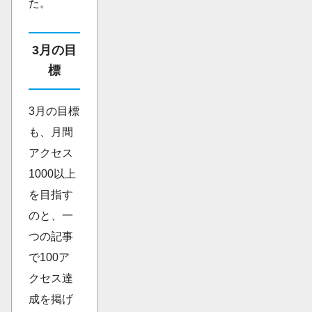
た。
3月の目
標
3月の目標
も、月間
アクセス
1000以上
を目指す
のと、一
つの記事
で100ア
クセス達
成を掲げ