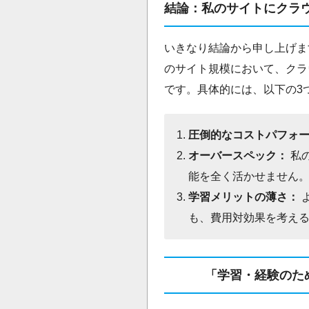
結論：私のサイトにクラウ
いきなり結論から申し上げま
のサイト規模において、クラ
です。具体的には、以下の3
圧倒的なコストパフォ
オーバースペック：
私
能を全く活かせません
学習メリットの薄さ：
も、費用対効果を考え
「学習・経験のた