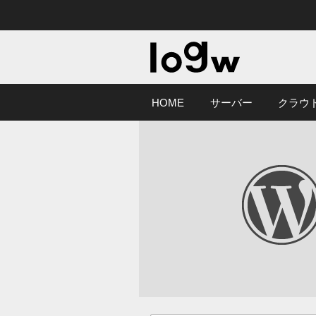
HOME
サーバー
クラウ