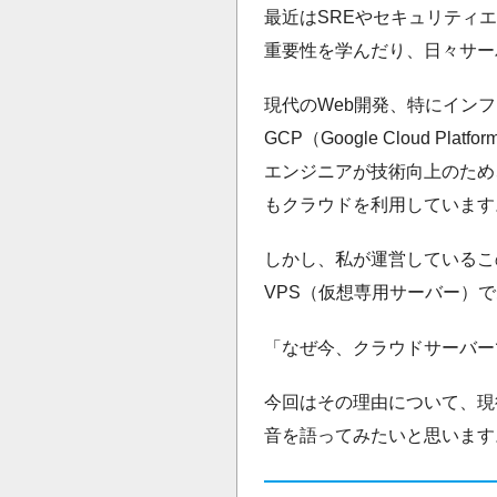
最近はSREやセキュリティ
重要性を学んだり、日々サー
現代のWeb開発、特にインフラの世
GCP（Google Cloud 
エンジニアが技術向上のため
もクラウドを利用しています
しかし、私が運営しているこ
VPS（仮想専用サーバー）
「なぜ今、クラウドサーバー
今回はその理由について、現
音を語ってみたいと思います