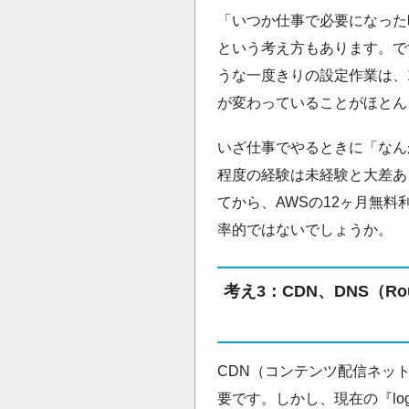
「いつか仕事で必要になった
という考え方もあります。で
うな一度きりの設定作業は、
が変わっていることがほとん
いざ仕事でやるときに「なん
程度の経験は未経験と大差あ
てから、AWSの12ヶ月無
率的ではないでしょうか。
考え3：CDN、DNS（R
CDN（コンテンツ配信ネッ
要です。しかし、現在の『lo