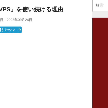
のVPS」を使い続ける理由
日：2025年09月24日