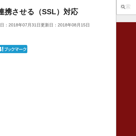
eを連携させる（SSL）対応
日：2018年07月31日
更新日：2018年08月15日