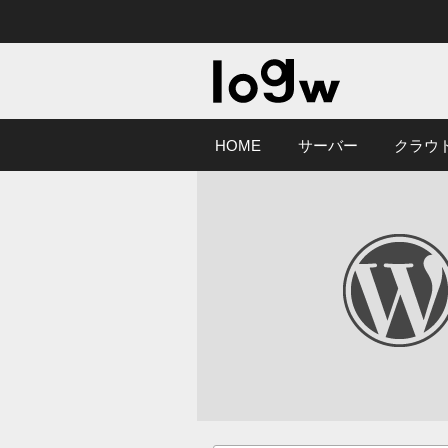
HOME
サーバー
クラウ