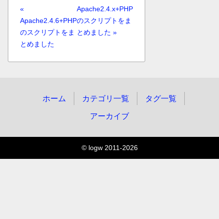
«
Apache2.4.x+PHP
Apache2.4.6+PHP
のスクリプトをま
のスクリプトをま
とめました »
とめました
ホーム
カテゴリ一覧
タグ一覧
アーカイブ
© logw 2011-2026