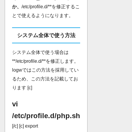
か、
/etc/profile.d/**を修正するこ
とで使えるようになります。
システム全体で使う方法
システム全体で使う場合は
**/etc/profile.d/**を修正します。
logwではこの方法を採用してい
るため、この方法を記載してお
ります [c]
vi
/etc/profile.d/php.sh
[/c] [c] export