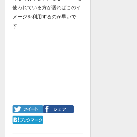
使われている方が居ればこのイ
メージを利用するのが早いで
す。