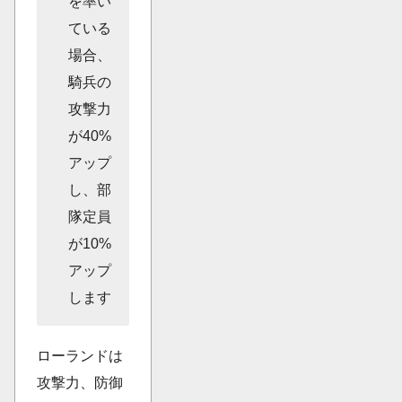
を率い
ている
場合、
騎兵の
攻撃力
が40%
アップ
し、部
隊定員
が10%
アップ
します
ローランドは
攻撃力、防御