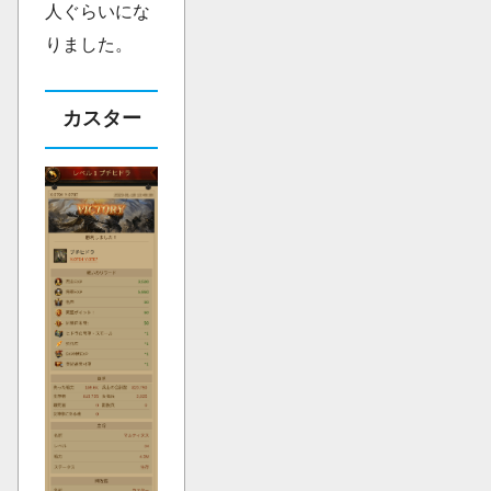
人ぐらいにな
りました。
カスター