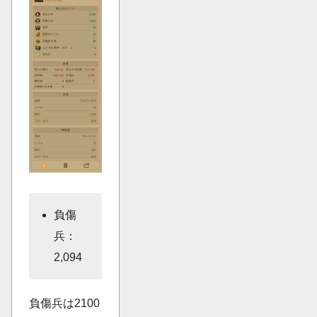
負傷
兵：
2,094
負傷兵は2100