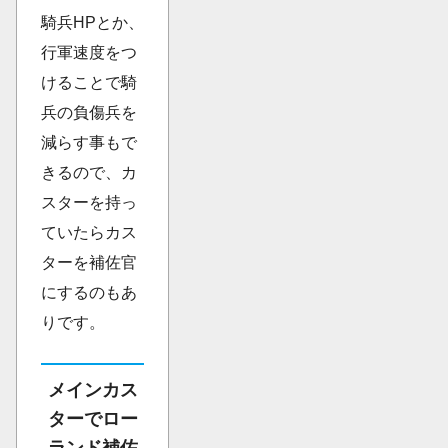
騎兵HPとか、
行軍速度をつ
けることで騎
兵の負傷兵を
減らす事もで
きるので、カ
スターを持っ
ていたらカス
ターを補佐官
にするのもあ
りです。
メインカス
ターでロー
ランド補佐