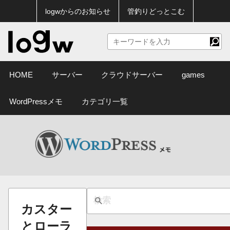
logwからのお知らせ
管釣りどっとこむ
HOME
サーバー
クラウドサーバー
games
WordPressメモ
カテゴリ一覧
カスター
とローラ