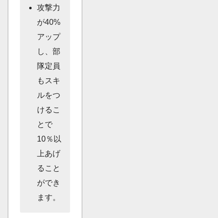
攻撃力
が40%
アップ
し、部
隊定員
もスキ
ルをつ
けるこ
とで
10％以
上あげ
ること
ができ
ます。