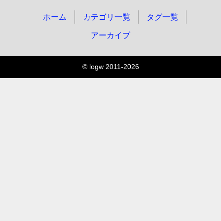
ホーム
カテゴリ一覧
タグ一覧
アーカイブ
© logw 2011-2026