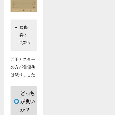
負傷
兵：
2,025
若干カスター
の方が負傷兵
は減りました
どっち
が良い
か？