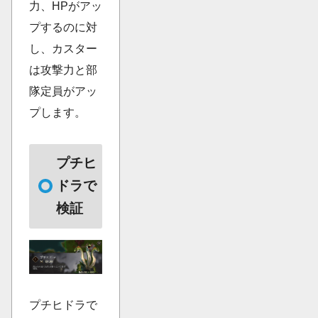
力、HPがアッ
プするのに対
し、カスター
は攻撃力と部
隊定員がアッ
プします。
プチヒ
ドラで
検証
プチヒドラで