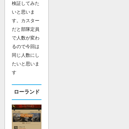
検証してみた
いと思いま
す。カスター
だと部隊定員
で人数が変わ
るので今回は
同じ人数にし
たいと思いま
す
ローランド