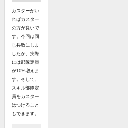
カスターがい
ればカスター
の方が良いで
す。今回は同
じ兵数にしま
したが、実際
には部隊定員
が10%増えま
す。そして、
スキル部隊定
員をカスター
はつけること
もできます。