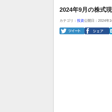
2024年9月の株式
カテゴリ：
投資
公開日：2024年1