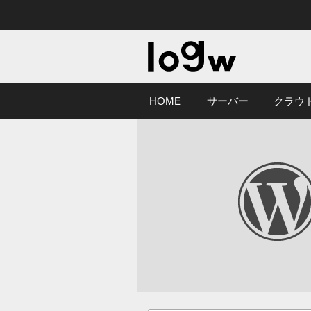
HOME
サーバー
クラウ