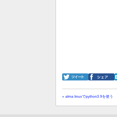
« alma linuxでpython3.9を使う