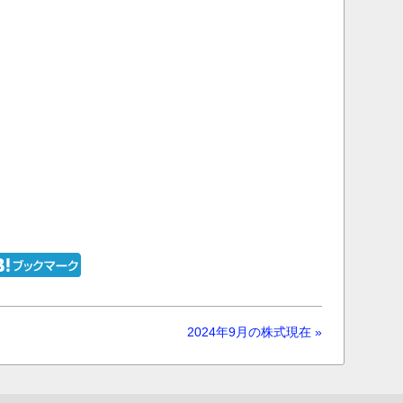
2024年9月の株式現在 »