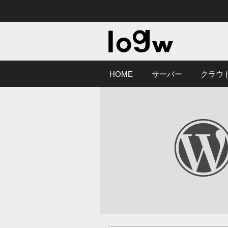
HOME
サーバー
クラウ