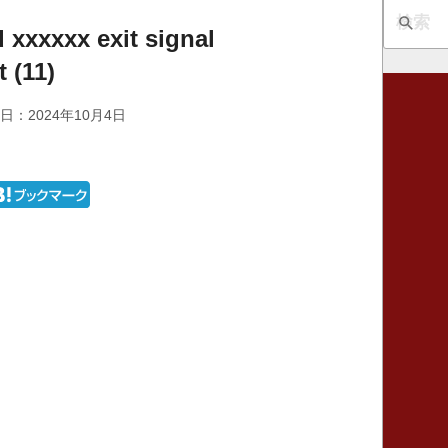
 xxxxxx exit signal
 (11)
日：2024年10月4日