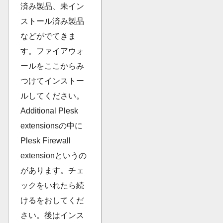
済み製品、未イン
ストール済み製品
などがでてきま
す。ファイアウォ
ールをここからみ
つけてインストー
ルしてください。
Additional Plesk
extensionsの中に
Plesk Firewall
extensionというの
があります。チェ
ックをいれたら続
けるをおしてくだ
さい。後はインス