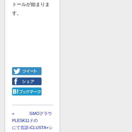
トールが始まりま
す。
«
GMOクラウ
PLESK11
ドの
にて言語
iCLUSTA+シ