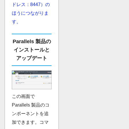
ドレス：8447）の
ほうにつながりま
す。
Parallels 製品の
インストールと
アップデート
この画面で
Parallels 製品のコ
ンポーネントを追
加できます。コマ