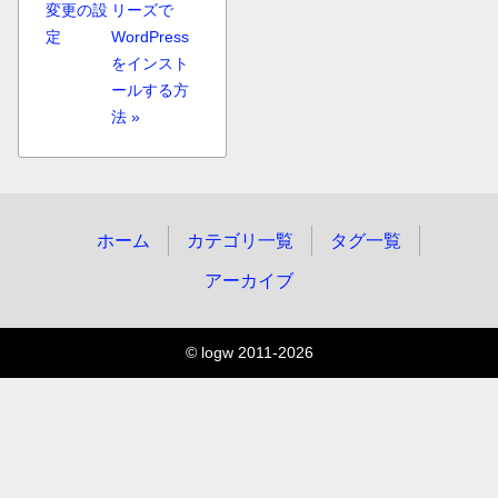
変更の設
リーズで
定
WordPress
をインスト
ールする方
法 »
ホーム
カテゴリ一覧
タグ一覧
アーカイブ
© logw 2011-2026