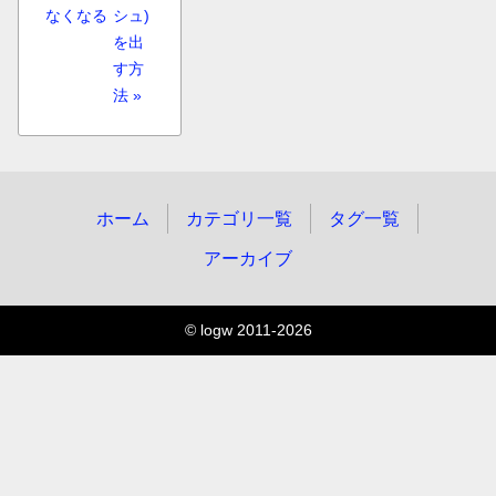
なくなる
シュ)
を出
す方
法 »
ホーム
カテゴリ一覧
タグ一覧
アーカイブ
© logw 2011-2026