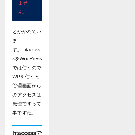
ませ
ん。
とかかれてい
ま
す。.htacces
sをWodPress
では使うので
WPを使うと
管理画面から
のアクセスは
無理ですって
事ですね。
htaccessで