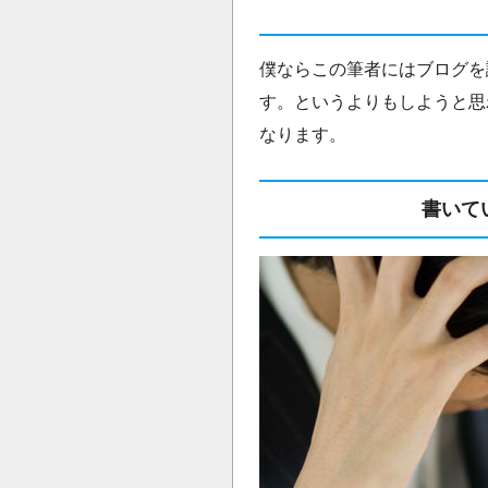
僕ならこの筆者にはブログを
す。というよりもしようと思
なります。
書いて