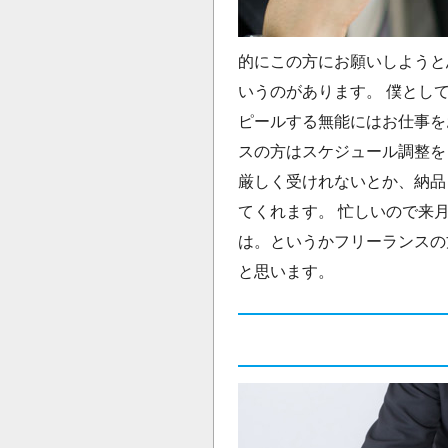
的にこの方にお願いしようと
いうのがあります。 僕とし
ピールする無能にはお仕事を
スの方はスケジュール調整を
厳しく受けれないとか、納品
てくれます。 忙しいので来
は。というかフリーランスの
と思います。