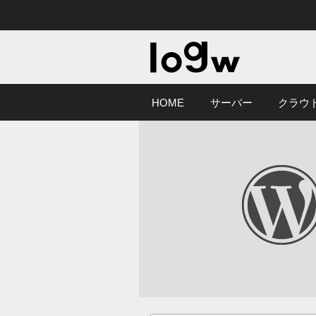
HOME
サーバー
クラウ