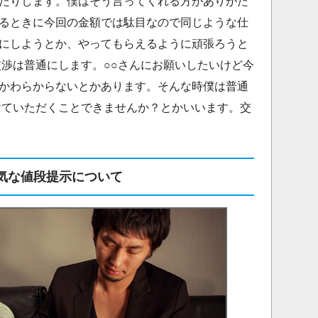
たりします。僕はそう言ってくれる方がありがた
るときに今回の金額では駄目なので同じような仕
にしようとか、やってもらえるように頑張ろうと
交渉は普通にします。○○さんにお願いしたいけど今
かわらからないとかあります。そんな時僕は普通
けていただくことできませんか？とかいいます。交
気な値段提示について