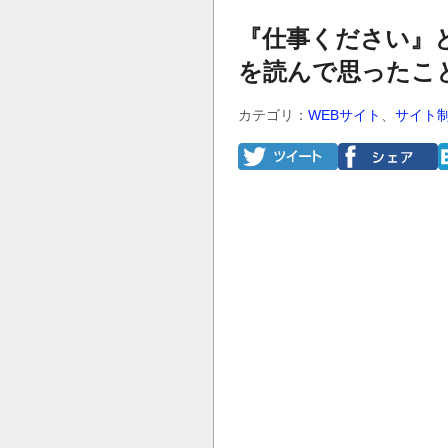
『仕事ください』
を読んで思ったこ
カテゴリ：
WEBサイト
、
サイト