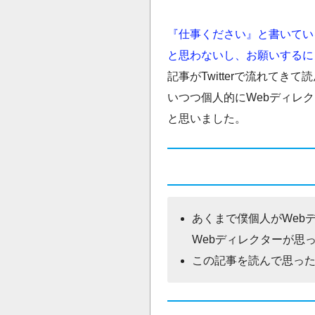
『仕事ください』と書いてい
と思わないし、お願いするに
記事がTwitterで流れて
いつつ個人的にWebディレ
と思いました。
あくまで僕個人がWeb
Webディレクターが思
この記事を読んで思っ