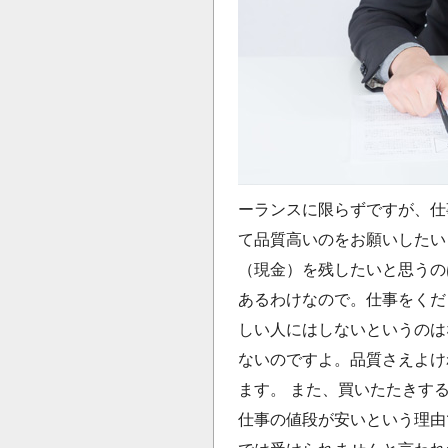
ーランスに限らずですが、仕
て品質高いのをお願いしたい
（現金）を残したいと思うの
あるわけなので。仕事をくだ
しい人にはしないというのは
ないのですよ。品質さえよけ
ます。 また、買いたたきす
仕事の値段が安いという理由