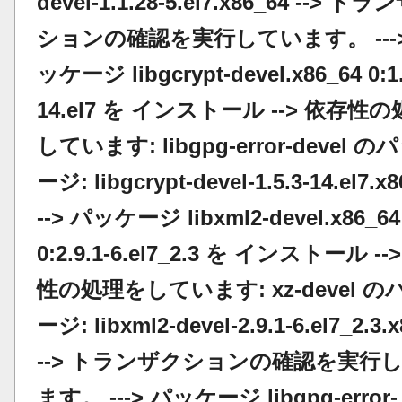
devel-1.1.28-5.el7.x86_64 --> ト
ションの確認を実行しています。 --->
ッケージ libgcrypt-devel.x86_64 0:1.
14.el7 を インストール --> 依存性
しています: libgpg-error-devel 
ージ: libgcrypt-devel-1.5.3-14.el7.x8
--> パッケージ libxml2-devel.x86_64
0:2.9.1-6.el7_2.3 を インストール --
性の処理をしています: xz-devel 
ージ: libxml2-devel-2.9.1-6.el7_2.3.
--> トランザクションの確認を実行
ます。 ---> パッケージ libgpg-error-