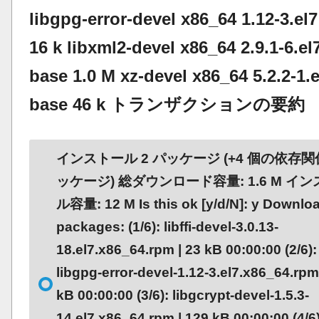
libgpg-error-devel x86_64 1.12-3.el
16 k libxml2-devel x86_64 2.9.1-6.el
base 1.0 M xz-devel x86_64 5.2.2-1.e
base 46 k トランザクションの要約
インストール 2 パッケージ (+4 個の依存
ッケージ) 総ダウンロード容量: 1.6 M イ
ル容量: 12 M Is this ok [y/d/N]: y Downlo
packages: (1/6): libffi-devel-3.0.13-
18.el7.x86_64.rpm | 23 kB 00:00:00 (2/6):
libgpg-error-devel-1.12-3.el7.x86_64.rpm
kB 00:00:00 (3/6): libgcrypt-devel-1.5.3-
14.el7.x86_64.rpm | 129 kB 00:00:00 (4/6)