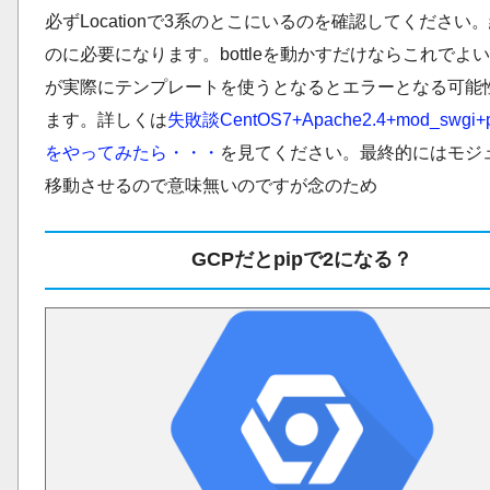
必ずLocationで3系のとこにいるのを確認してください
のに必要になります。bottleを動かすだけならこれでよ
が実際にテンプレートを使うとなるとエラーとなる可能
ます。詳しくは
失敗談CentOS7+Apache2.4+mod_swgi+p
をやってみたら・・・
を見てください。最終的にはモジ
移動させるので意味無いのですが念のため
GCPだとpipで2になる？