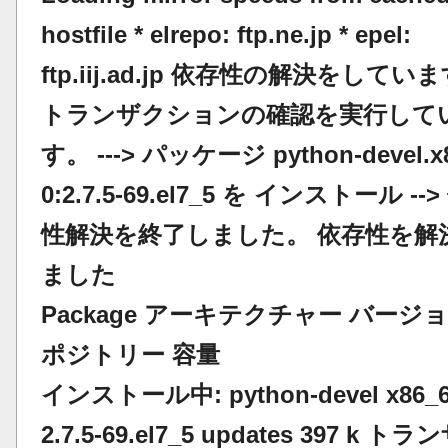
hostfile * elrepo: ftp.ne.jp * epel:
ftp.iij.ad.jp 依存性の解決をしています
トランザクションの確認を実行して
す。 ---> パッケージ python-devel.x
0:2.7.5-69.el7_5 を インストール --
性解決を終了しました。 依存性を解
ました
Package アーキテクチャー バージョ
ポジトリー 容量
インストール中: python-devel x86_
2.7.5-69.el7_5 updates 397 k ト