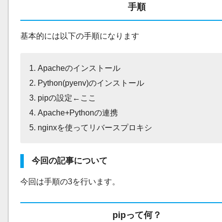
手順
基本的には以下の手順になります
Apacheのインストール
Python(pyenv)のインストール
pipの設定←ここ
Apache+Pythonの連携
nginxを使ってリバースプロキシ
今回の記事について
今回は手順の3を行います。
pipって何？