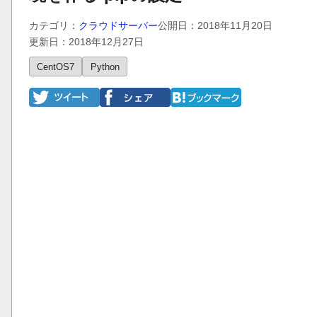
カテゴリ：
クラウドサーバー
公開日：2018年11月20日
更新日：2018年12月27日
CentOS7
Python