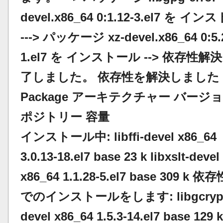
devel.x86_64 0:1.12-3.el7 を イ
---> パッケージ xz-devel.x86_64 0:5.2
1.el7 を インストール --> 依存性解
了しました。 依存性を解決しました
Package アーキテクチャー バージョ
ポジトリー 容量
インストール中: libffi-devel x86_64
3.0.13-18.el7 base 23 k libxslt-devel
x86_64 1.1.28-5.el7 base 309 k 
でのインストールをします: libgcrypt
devel x86_64 1.5.3-14.el7 base 129 k