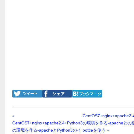
«
CentOS7+nginx+apache2.
CentOS7+nginx+apache2.4+Python3
の環境を作る-apacheと
の環境を作る-apacheとPython3のイ
bottleを使う »