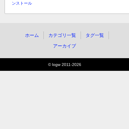
ンストール
ホーム
カテゴリ一覧
タグ一覧
アーカイブ
© logw 2011-2026