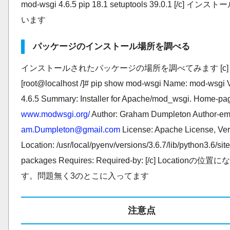
mod-wsgi 4.6.5 pip 18.1 setuptools 39.0.1 [/c] イ
います
パッケージのインストール場所を調べる
インストールされたパッケージの場所を調べてみます [c]
[root@localhost /]# pip show mod-wsgi Name: mod-wsgi V
4.6.5 Summary: Installer for Apache/mod_wsgi. Home-pa
www.modwsgi.org/
Author: Graham Dumpleton Author-em
am.Dumpleton@gmail.com
License: Apache License, Ver
Location: /usr/local/pyenv/versions/3.6.7/lib/python3.6/site
packages Requires: Required-by: [/c] Locationの位置
す。問題無く3のとこに入ってます
注意点