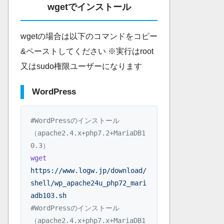
wgetでインストール
wgetの場合は以下のコマンドをコピー
&ペーストしてください ※実行はroot
又はsudo権限ユーザーになります
WordPress
#WordPressのインストール
（apache2.4.x+php7.2+MariaDB1
0.3）
wget
https://www.logw.jp/download/
shell/wp_apache24u_php72_mari
adb103.sh
#WordPressのインストール
（apache2.4.x+php7.x+MariaDB1