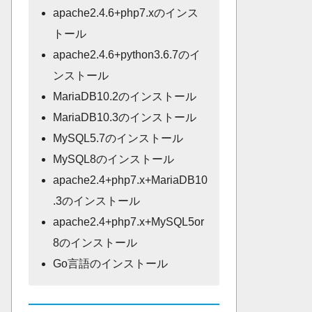
apache2.4.6+php7.xのインス
トール
apache2.4.6+python3.6.7のイ
ンストール
MariaDB10.2のインストール
MariaDB10.3のインストール
MySQL5.7のインストール
MySQL8のインストール
apache2.4+php7.x+MariaDB10
.3のインストール
apache2.4+php7.x+MySQL5or
8のインストール
Go言語のインストール