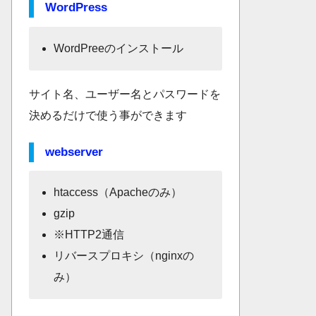
WordPress
WordPreeのインストール
サイト名、ユーザー名とパスワードを
決めるだけで使う事ができます
webserver
htaccess（Apacheのみ）
gzip
※HTTP2通信
リバースプロキシ（nginxの
み）