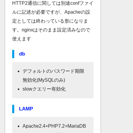
HTTP2通信に関しては別途confファイ
ルに記述が必要ですが、Apacheの設
定としては終わっている形になりま
す。nginxはそのまま設定済みなので
使えます
db
デフォルトのパスワード期限
無効化(MySQLのみ)
slowクエリー有効化
LAMP
Apache2.4+PHP7.2+MariaDB