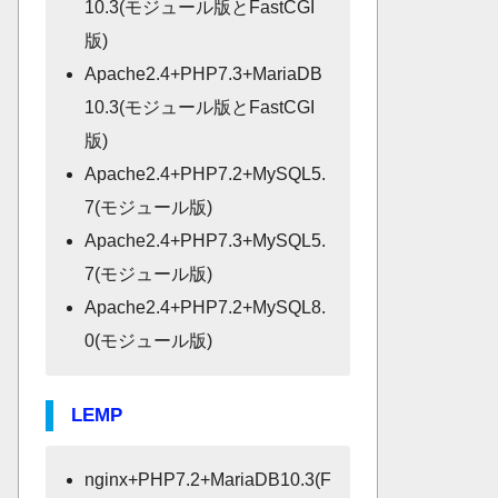
10.3(モジュール版とFastCGI
版)
Apache2.4+PHP7.3+MariaDB
10.3(モジュール版とFastCGI
版)
Apache2.4+PHP7.2+MySQL5.
7(モジュール版)
Apache2.4+PHP7.3+MySQL5.
7(モジュール版)
Apache2.4+PHP7.2+MySQL8.
0(モジュール版)
LEMP
nginx+PHP7.2+MariaDB10.3(F