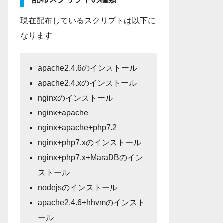
現在配布しているスクリプトは以下に
なります
apache2.4.6のインストール
apache2.4.xのインストール
nginxのインストール
nginx+apache
nginx+apache+php7.2
nginx+php7.xのインストール
nginx+php7.x+MaraDBのイン
ストール
nodejsのインストール
apache2.4.6+hhvmのインスト
ール