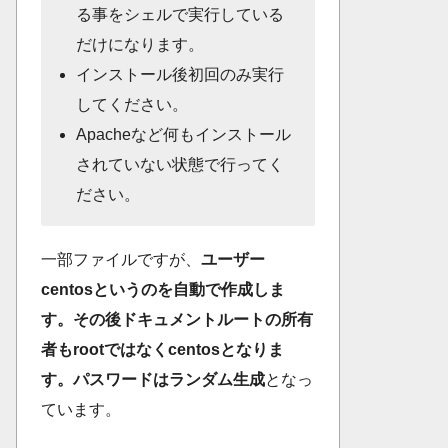
る事をシェルで実行している
だけになります。
インストール後初回のみ実行
してください。
Apacheなど何もインストール
されていない状態で行ってく
ださい。
一部ファイルですが、
ユーザー
centosというのを自動で作成しま
す。その後ドキュメントルートの所有
者もrootではなくcentosとなりま
す。パスワードはランダム生成
となっ
ています。