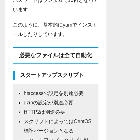
パスワードはランダムで10桁となって
います
このように、基本的にyumでインスト
ールしたりしています。
必要なファイルは全て自動化
スタートアップスクリプト
htaccessの設定を別途必要
gzipの設定が別途必要
HTTP2は別途必要
スクリプトによってはCentOS
標準バージョンとなる