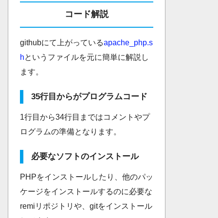
コード解説
githubにて上がっている
apache_php.s
h
というファイルを元に簡単に解説し
ます。
35行目からがプログラムコード
1行目から34行目まではコメントやプ
ログラムの準備となります。
必要なソフトのインストール
PHPをインストールしたり、他のパッ
ケージをインストールするのに必要な
remiリポジトリや、gitをインストール