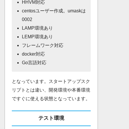
HHVM対応
centosユーザー作成。umaskは
0002
LAMP環境あり
LEMP環境あり
フレームワーク対応
docker対応
Go言語対応
となっています。スタートアップスク
リプトとは違い、開発環境や本番環境
ですぐに使える状態となっています。
テスト環境