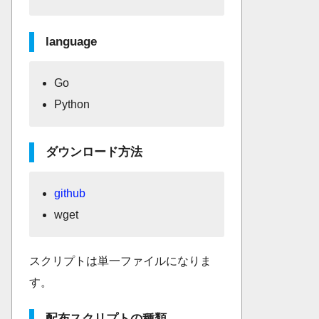
language
Go
Python
ダウンロード方法
github
wget
スクリプトは単一ファイルになりま
す。
配布スクリプトの種類