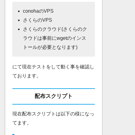
conohaのVPS
さくらのVPS
さくらのクラウド(さくらのク
ラウドは事前にwgetのインス
トールが必要となります)
にて現在テストをして動く事を確認し
ております。
配布スクリプト
現在配布スクリプトは以下の様になっ
てます。