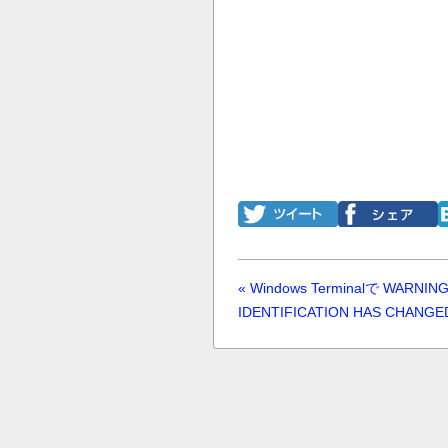
« Windows Terminalで WARNIN
IDENTIFICATION HAS CHAN