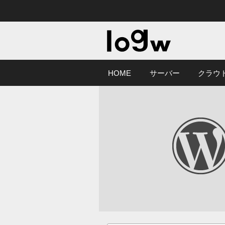
HOME
サーバー
クラウ