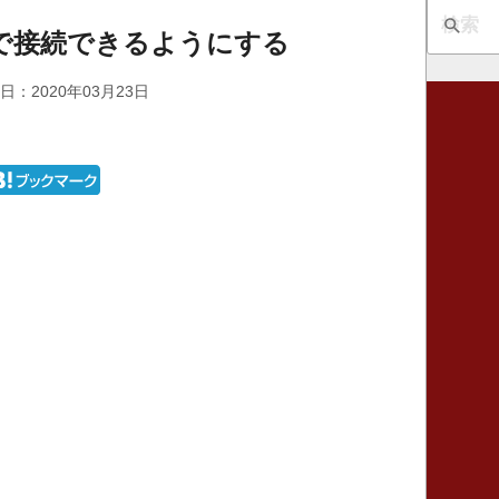
Pv4で接続できるようにする
日：2020年03月23日