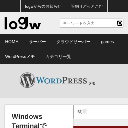
logwからのお知らせ
管釣りどっとこむ
HOME
サーバー
クラウドサーバー
games
WordPressメモ
カテゴリ一覧
Windows
Terminalで