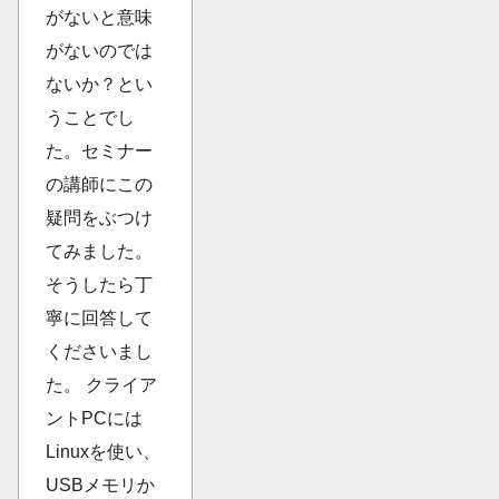
がないと意味
がないのでは
ないか？とい
うことでし
た。セミナー
の講師にこの
疑問をぶつけ
てみました。
そうしたら丁
寧に回答して
くださいまし
た。 クライア
ントPCには
Linuxを使い、
USBメモリか