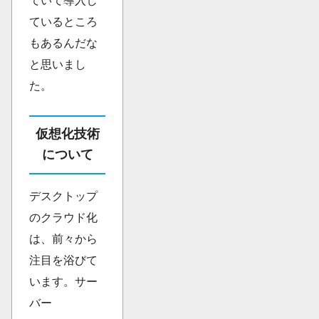
ていて導入し
ているところ
もあるんだな
と思いまし
た。
仮想化技術
について
デスクトップ
のクラウド化
は、前々から
注目を浴びて
います。サー
バー