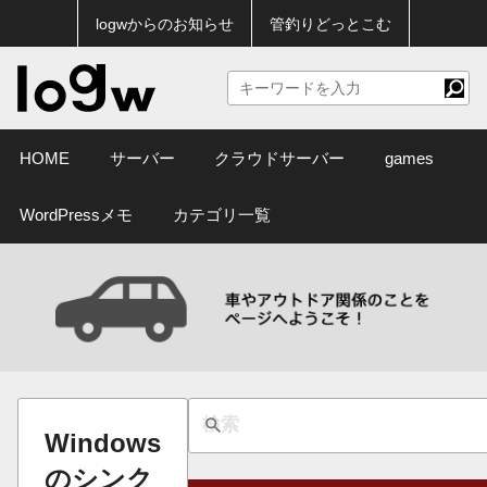
logwからのお知らせ
管釣りどっとこむ
HOME
サーバー
クラウドサーバー
games
WordPressメモ
カテゴリ一覧
Windows
のシンク