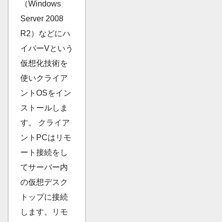
（Windows
Server 2008
R2）などにハ
イパーVという
仮想化技術を
使いクライア
ントOSをイン
ストールしま
す。 クライア
ントPCはリモ
ート接続をし
てサーバー内
の仮想デスク
トップに接続
します。リモ