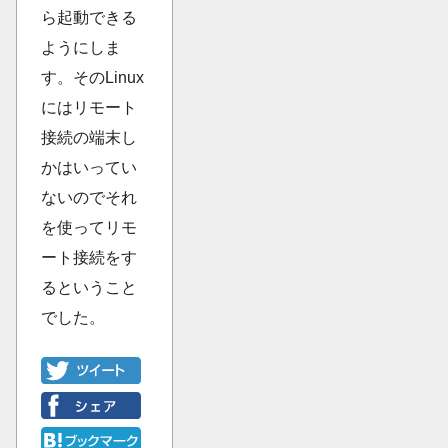
ら起動できる
ようにしま
す。そのLinux
にはリモート
接続の端末し
かはいってい
ないのでそれ
を使ってリモ
ート接続をす
るということ
でした。