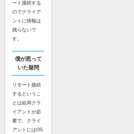
ート接続する
のでクライア
ントに情報は
残らないで
す。
僕が思って
いた疑問
リモート接続
するというこ
とは結局クラ
イアントが必
要で、クライ
アントにはOS