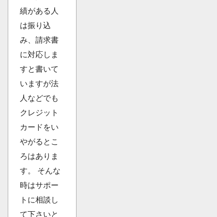
績がある人
は振り込
み、請求書
に対応しま
すと書いて
いますが法
人などでも
クレジット
カードをい
やがるとこ
ろはありま
す。 そんな
時はサポー
トに相談し
て下さいと