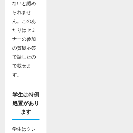
ないと認め
られませ
ん。このあ
たりはセミ
ナーの参加
の質疑応答
で話したの
で載せま
す。
学生は特例
処置があり
ます
学生はクレ