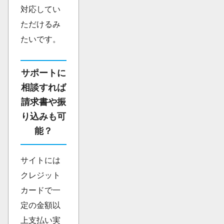
対応してい
ただけるみ
たいです。
サポートに
相談すれば
請求書や振
り込みも可
能？
サイトには
クレジット
カードで一
定の金額以
上支払い実