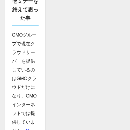
セミナーを
終えて思っ
た事
GMOグルー
プで現在ク
ラウドサー
バーを提供
しているの
はGMOクラ
ウドだけに
なり、GMO
インターネ
ットでは提
供していま