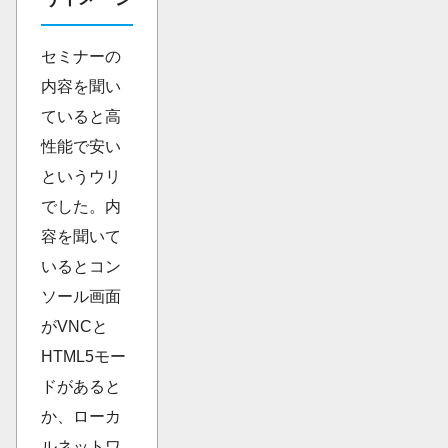
セミナーの
内容を聞い
ていると高
性能で安い
というウリ
でした。内
容を聞いて
いるとコン
ソール画面
がVNCと
HTML5モー
ドがあると
か、ローカ
ルネットワ