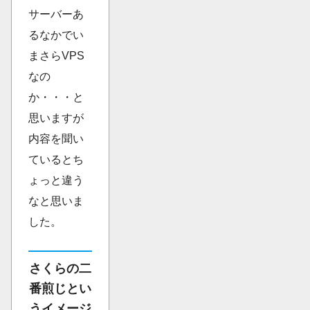
サーバーあ
るなかでい
まさらVPS
なの
か・・・と
思いますが
内容を聞い
ているとち
ょっと違う
なと思いま
した。
さくらの二
番煎じとい
うイメージ