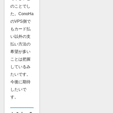
のことでし
た。ConoHa
のVPS側で
もカード払
い以外の支
払い方法の
希望が多い
ことは把握
しているみ
たいです。
今後に期待
したいで
す。