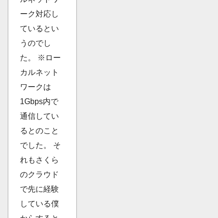
ーク対応し
ているとい
うのでし
た。 ※ロー
カルネット
ワークは
1Gbps内で
通信してい
るとのこと
でした。 そ
れもさくら
のクラウド
で先に経験
している僕