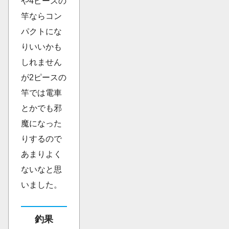
や4ピースの
竿ならコン
パクトにな
りいいかも
しれません
が2ピースの
竿では電車
とかでも邪
魔になった
りするので
あまりよく
ないなと思
いました。
釣果