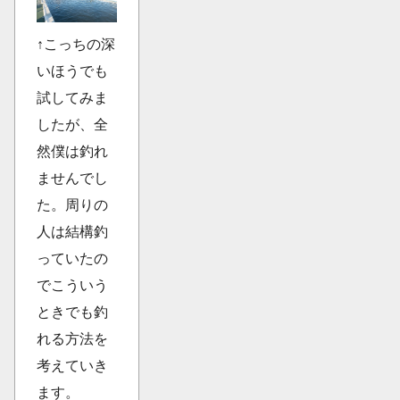
↑こっちの深
いほうでも
試してみま
したが、全
然僕は釣れ
ませんでし
た。周りの
人は結構釣
っていたの
でこういう
ときでも釣
れる方法を
考えていき
ます。