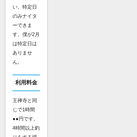
い。特定日
のみナイタ
ーできま
す。僕が2月
は特定日は
ありませ
ん。
利用料金
王禅寺と同
じで1時間
●●円です。
4時間以上釣