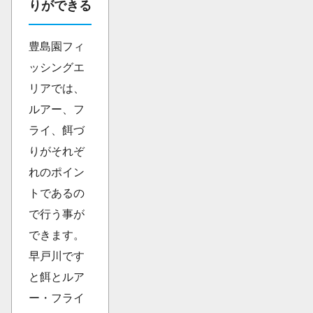
りができる
豊島園フィ
ッシングエ
リアでは、
ルアー、フ
ライ、餌づ
りがそれぞ
れのポイン
トであるの
で行う事が
できます。
早戸川です
と餌とルア
ー・フライ