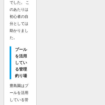
でした。 こ
のあたりは
初心者の自
分としては
助かりまし
た。
プール
を活用
してい
る管理
釣り場
豊島園はプ
ールを活用
している管