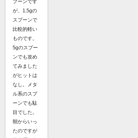
プーンです
が、1.5gの
スプーンで
比較的軽い
ものです。
5gのスプー
ンでも攻め
てみました
がヒットは
なし。メタ
ル系のスプ
ーンでも駄
目でした。
朝からいっ
たのですが