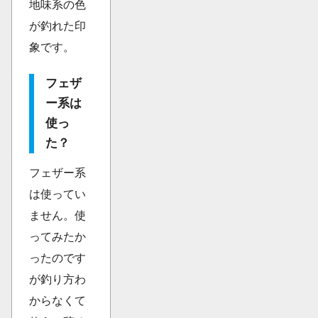
地味系の色
が釣れた印
象です。
フェザ
ー系は
使っ
た？
フェザー系
は使ってい
ません。使
ってみたか
ったのです
が釣り方わ
からなくて