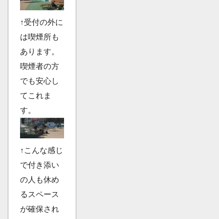
↑受付の外に
は喫煙所も
あります。
喫煙者の方
でも安心し
てこれま
す。
↑こんな感じ
で付き添い
の人も休め
るスペース
が確保され