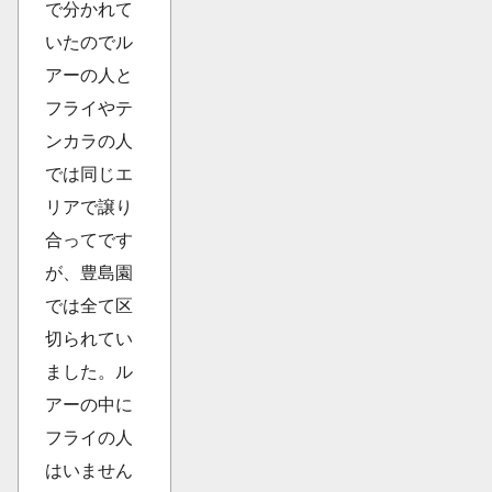
で分かれて
いたのでル
アーの人と
フライやテ
ンカラの人
では同じエ
リアで譲り
合ってです
が、豊島園
では全て区
切られてい
ました。ル
アーの中に
フライの人
はいません