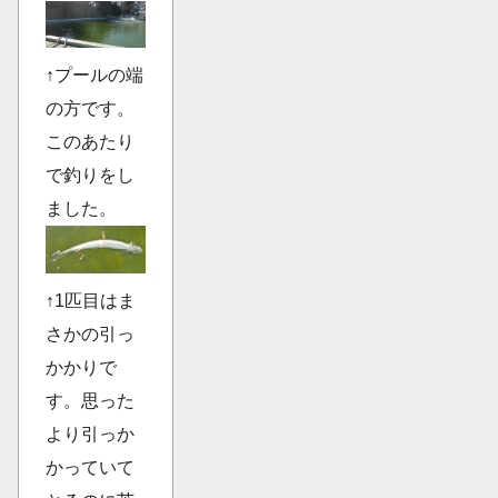
↑プールの端
の方です。
このあたり
で釣りをし
ました。
↑1匹目はま
さかの引っ
かかりで
す。思った
より引っか
かっていて