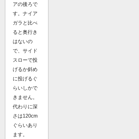
アの後ろで
す。ナイア
ガラと比べ
ると奥行き
はないの
で、サイド
スローで投
げるか斜め
に投げるぐ
らいしかで
きません。
代わりに深
さは120cm
ぐらいあり
ます。