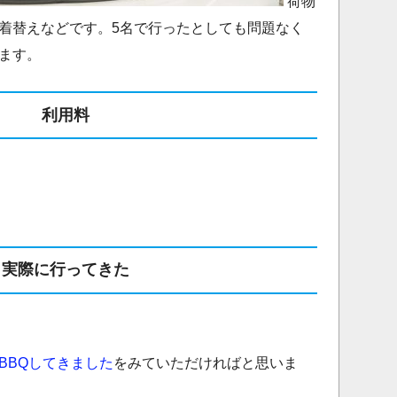
荷物
着替えなどです。5名で行ったとしても問題なく
ます。
利用料
実際に行ってきた
BBQしてきました
をみていただければと思いま