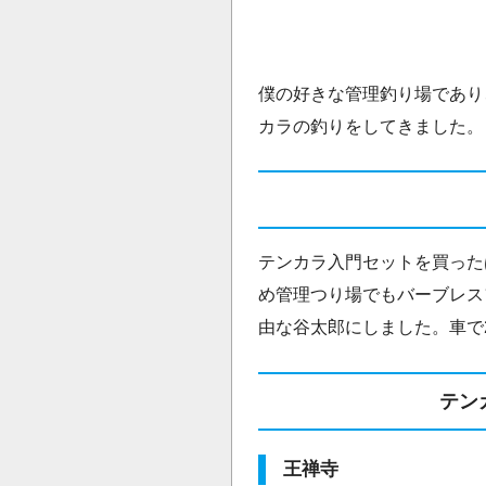
僕の好きな管理釣り場であり
カラの釣りをしてきました。
テンカラ入門セットを買った
め管理つり場でもバーブレス
由な谷太郎にしました。車で
テン
王禅寺