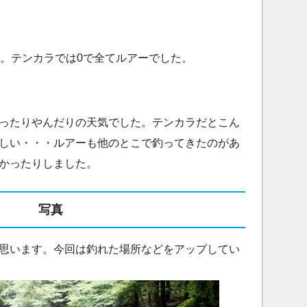
す。テンカラでは0で全てルアーでした。
ったりやんだりの天気でした。テンカラだとこん
しい・・・ルアーも他のとこで釣ってきたのがあ
かったりしました。
写真
思います。今回は釣れた場所などをアップしてい