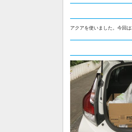
アクアを使いました。今回は