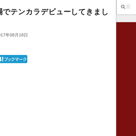
場でテンカラデビューしてきまし
17年08月18日