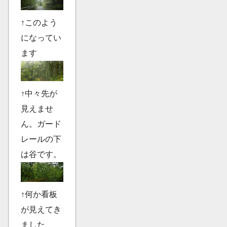
↑このよう
になってい
ます
↑中々先が
見えませ
ん。ガード
レールの下
は谷です。
↑何か看板
が見えてき
ました