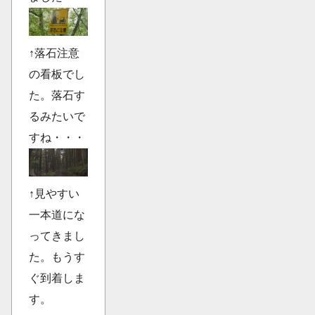
↑落石注意
の看板でし
た。落石す
るみたいで
すね・・・
↑見やすい
一本道にな
ってきまし
た。もうす
ぐ到着しま
す。