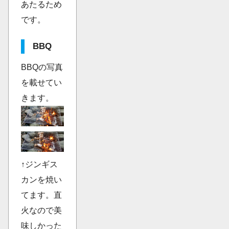
あたるため
です。
BBQ
BBQの写真
を載せてい
きます。
↑ジンギス
カンを焼い
てます。直
火なので美
味しかった