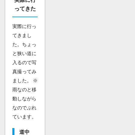
実際に行
ってきた
実際に行っ
てきまし
た。ちょっ
と狭い道に
入るので写
真撮ってみ
ました。 ※
雨なのと移
動しながら
なのでぶれ
ています。
道中