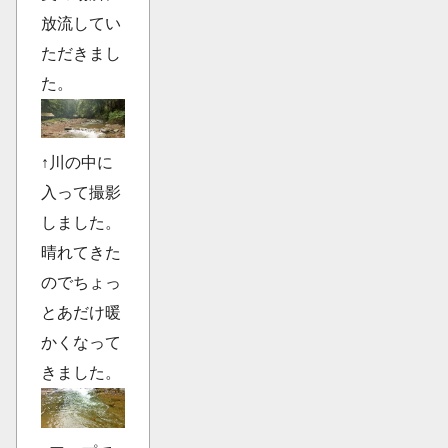
放流してい
ただきまし
た。
↑川の中に
入って撮影
しました。
晴れてきた
のでちょっ
とあだけ暖
かくなって
きました。