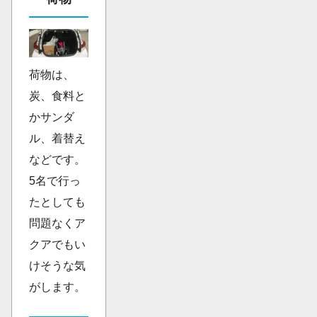
荷物は、
炭、食料と
かサンダ
ル、着替え
などです。
5名で行っ
たとしても
問題なくア
クアでもい
けそうな気
がします。