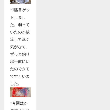
↑1匹目ゲッ
トしまし
た。弱って
いたのか放
流して泳ぐ
気がなく、
ずっと釣り
場手前にい
たのでタモ
ですくいま
した。
↑今回はか