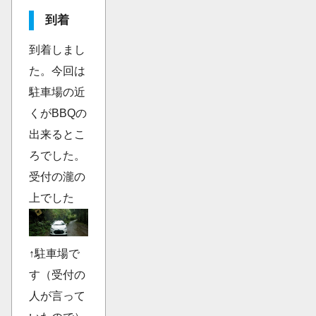
到着
到着しまし
た。今回は
駐車場の近
くがBBQの
出来るとこ
ろでした。
受付の瀧の
上でした
↑駐車場で
す（受付の
人が言って