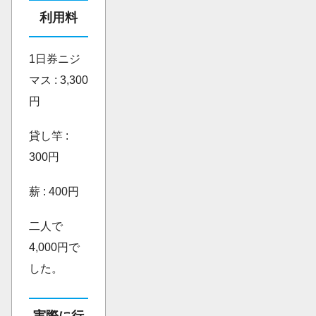
利用料
1日券ニジ
マス : 3,300
円
貸し竿 :
300円
薪 : 400円
二人で
4,000円で
した。