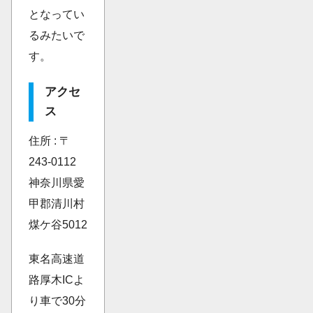
となってい
るみたいで
す。
アクセ
ス
住所 : 〒
243-0112
神奈川県愛
甲郡清川村
煤ケ谷5012
東名高速道
路厚木ICよ
り車で30分