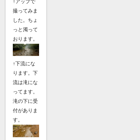
↑アップで
撮ってみま
した。ちょ
っと濁って
おります。
↑下流にな
ります。下
流は滝にな
ってます。
滝の下に受
付がありま
す。