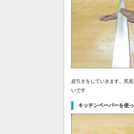
皮引きをしていきます。尻尾
いです
キッチンペーパーを使っ