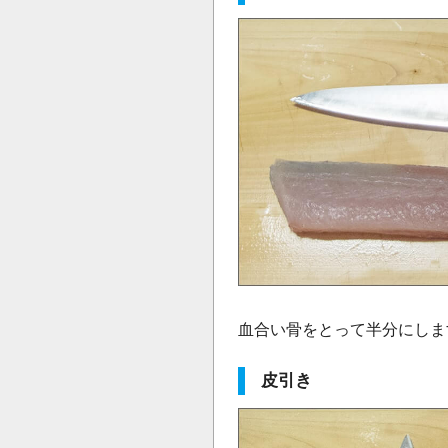
血合い骨をとって半分にしま
皮引き