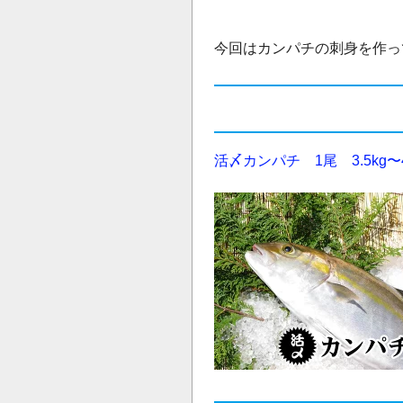
今回はカンパチの刺身を作っ
活〆カンパチ 1尾 3.5kg〜