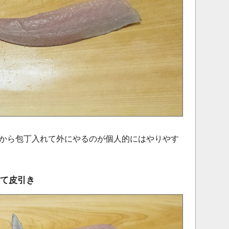
から包丁入れて外にやるのが個人的にはやりやす
て皮引き