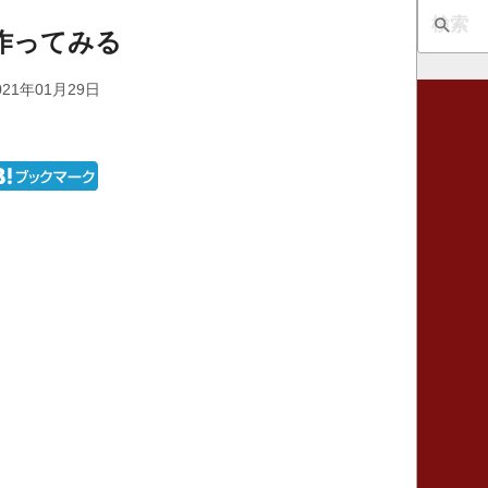
作ってみる
21年01月29日