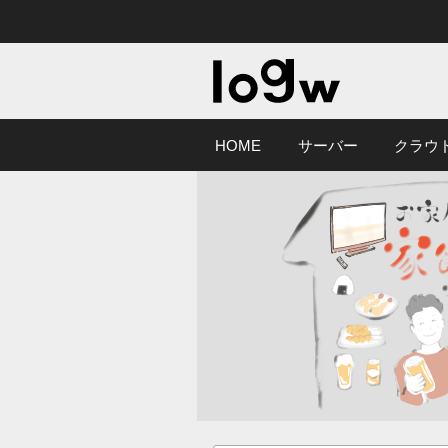
HOME
サーバー
クラウ