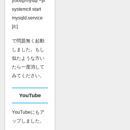
[root@mysql ~]#
systemctl start
mysqld.service
[/c]
で問題無く起動
しました。もし
似たような方い
たら一度消して
みてください。
YouTube
YouTubeにもア
ップしました。