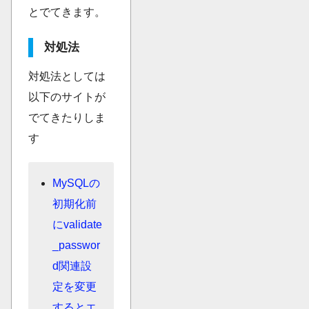
とでてきます。
対処法
対処法としては
以下のサイトが
でてきたりしま
す
MySQLの
初期化前
にvalidate
_passwor
d関連設
定を変更
するとエ