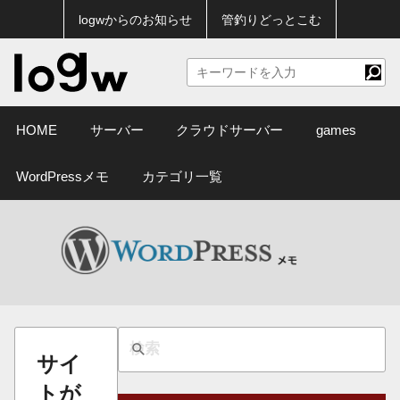
logwからのお知らせ
管釣りどっとこむ
HOME
サーバー
クラウドサーバー
games
WordPressメモ
カテゴリ一覧
サイ
トが