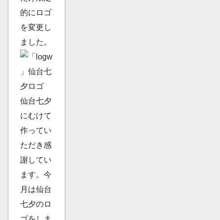
的にロゴ
を変更し
ました。
仙台七夕
にむけて
作ってい
ただき感
謝してい
ます。今
月は仙台
七夕のロ
ゴをしま