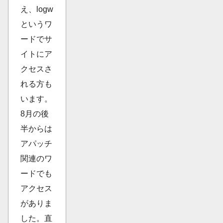
え、logw
というワ
ードでサ
イトにア
クセスさ
れる方も
います。
8月の後
半からは
アパッチ
関連のワ
ードでも
アクセス
がありま
した。直