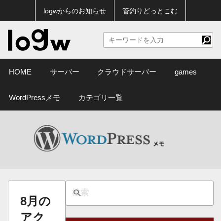
logwからのお知らせ
管釣りどっとこむ
HOME
サーバー
クラウドサーバー
games
WordPressメモ
カテゴリ一覧
8月の
アク