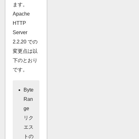
ます。
Apache
HTTP
Server
2.2.20 での
変更点は以
下のとおり
です。
Byte
Ran
ge
リク
エス
トの