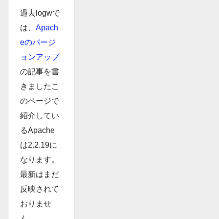
過去logwで
は、
Apach
eのバージ
ョンアップ
の記事を書
きましたこ
のページで
紹介してい
るApache
は2.2.19に
なります。
最新はまだ
反映されて
おりませ
ん。