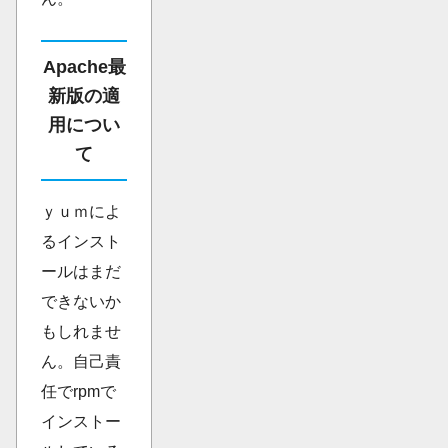
Apache最
新版の適
用につい
て
ｙｕｍによ
るインスト
ールはまだ
できないか
もしれませ
ん。自己責
任でrpmで
インストー