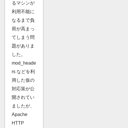
るマシンが
利用不能に
なるまで負
荷が高まっ
てしまう問
題がありま
した。
mod_heade
rs などを利
用した仮の
対応策が公
開されてい
ましたが、
Apache
HTTP