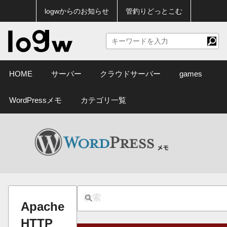
logwからのお知らせ
管釣りどっとこむ
HOME
サーバー
クラウドサーバー
games
WordPressメモ
カテゴリ一覧
Apache
HTTP