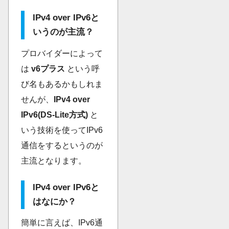
IPv4 over IPv6と
いうのが主流？
プロバイダーによって
は
v6プラス
という呼
び名もあるかもしれま
せんが、
IPv4 over
IPv6(DS-Lite方式)
と
いう技術を使ってIPv6
通信をするというのが
主流となります。
IPv4 over IPv6と
はなにか？
簡単に言えば、IPv6通