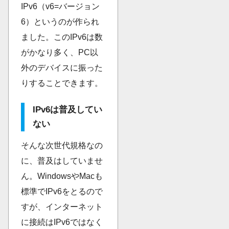
IPv6（v6=バージョン
6）というのが作られ
ました。このIPv6は数
がかなり多く、PC以
外のデバイスに振った
りすることできます。
IPv6は普及してい
ない
そんな次世代規格なの
に、普及はしていませ
ん。WindowsやMacも
標準でIPv6をとるので
すが、インターネット
に接続はIPv6ではなく