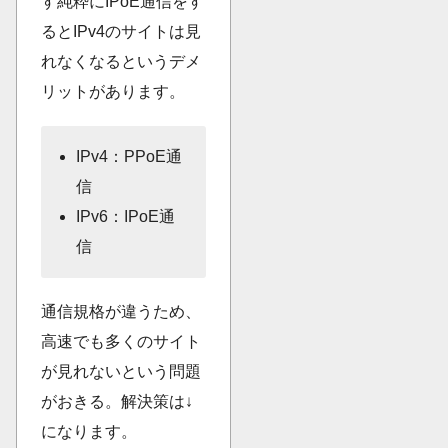
す純粋にIPoE通信をす
るとIPv4のサイトは見
れなくなるというデメ
リットがあります。
IPv4：PPoE通
信
IPv6：IPoE通
信
通信規格が違うため、
高速でも多くのサイト
が見れないという問題
がおきる。解決策は↓
になります。