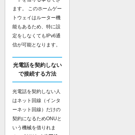
ます。 このホームゲー
トウェイはルーター機
能もあるため、特に設
定をしなくてもIPv6通
信が可能となります。
光電話を契約しない
で接続する方法
光電話を契約しない人
はネット回線（インタ
ーネット回線）だけの
契約になるためONUと
いう機械を借りれま