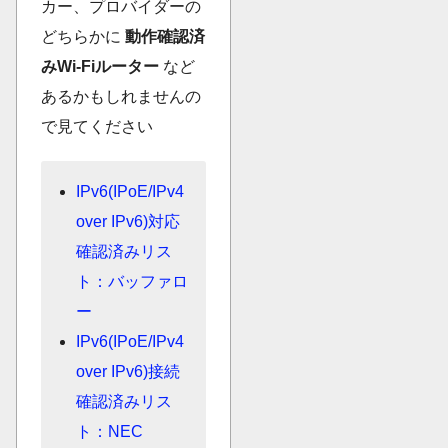
カー、プロバイダーの
どちらかに
動作確認済
みWi-Fiルーター
など
あるかもしれませんの
で見てください
IPv6(IPoE/IPv4
over IPv6)対応
確認済みリス
ト：バッファロ
ー
IPv6(IPoE/IPv4
over IPv6)接続
確認済みリス
ト：NEC