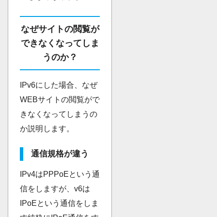
なぜサイトの閲覧が
できなくなってしま
うのか？
IPv6にした場合、なぜ
WEBサイトの閲覧がで
きなくなってしまうの
か説明します。
通信規格が違う
IPv4はPPPoEという通
信をしますが、v6は
IPoEという通信をしま