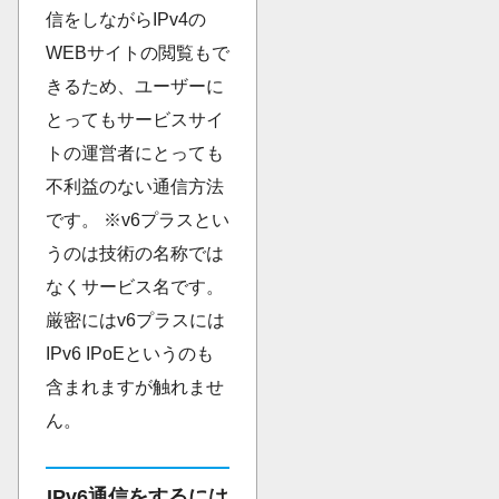
信をしながらIPv4の
WEBサイトの閲覧もで
きるため、ユーザーに
とってもサービスサイ
トの運営者にとっても
不利益のない通信方法
です。 ※v6プラスとい
うのは技術の名称では
なくサービス名です。
厳密にはv6プラスには
IPv6 IPoEというのも
含まれますが触れませ
ん。
IPv6通信をするには