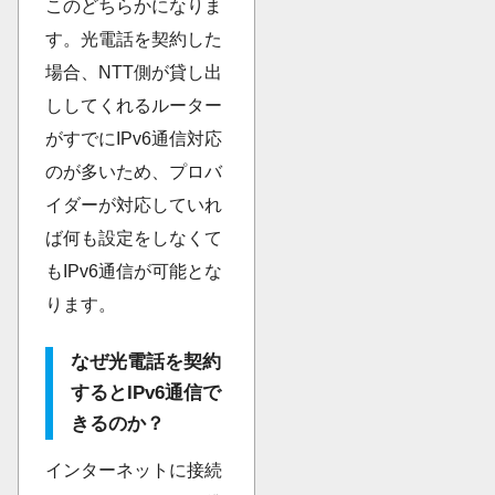
このどちらかになりま
す。光電話を契約した
場合、NTT側が貸し出
ししてくれるルーター
がすでにIPv6通信対応
のが多いため、プロバ
イダーが対応していれ
ば何も設定をしなくて
もIPv6通信が可能とな
ります。
なぜ光電話を契約
するとIPv6通信で
きるのか？
インターネットに接続