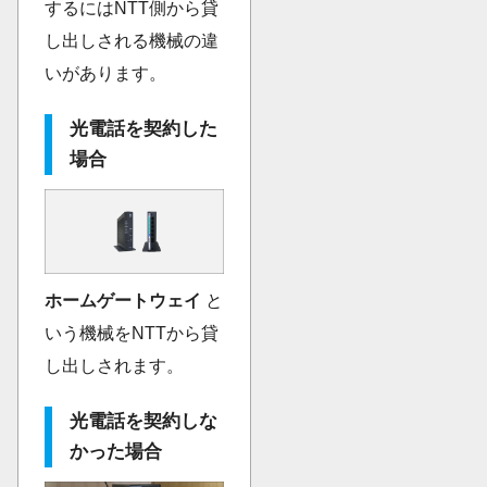
するにはNTT側から貸
し出しされる機械の違
いがあります。
光電話を契約した
場合
ホームゲートウェイ
と
いう機械をNTTから貸
し出しされます。
光電話を契約しな
かった場合