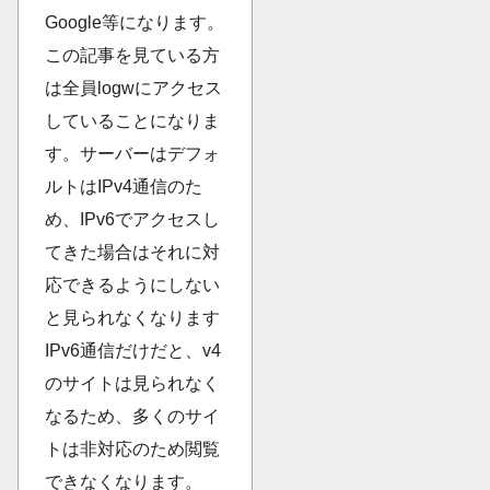
Google等になります。
この記事を見ている方
は全員logwにアクセス
していることになりま
す。サーバーはデフォ
ルトはIPv4通信のた
め、IPv6でアクセスし
てきた場合はそれに対
応できるようにしない
と見られなくなります
IPv6通信だけだと、v4
のサイトは見られなく
なるため、多くのサイ
トは非対応のため閲覧
できなくなります。