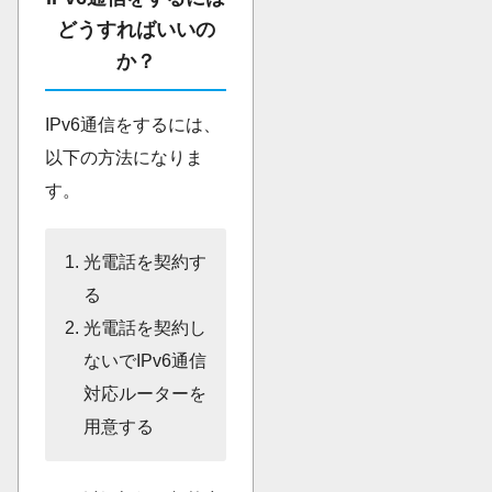
どうすればいいの
か？
IPv6通信をするには、
以下の方法になりま
す。
光電話を契約す
る
光電話を契約し
ないでIPv6通信
対応ルーターを
用意する