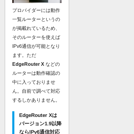
プロバイダーには動作
一覧ルーターというの
が掲載れているため、
そのルーターを使えば
IPv6通信が可能となり
ます。ただ
EdgeRouter X
などの
ルーターは動作確認の
中に入っておりませ
ん。自前で調べて対応
するしかありません。
EdgeRouter Xは
バージョン1.9以降
ならIPv6通信対応