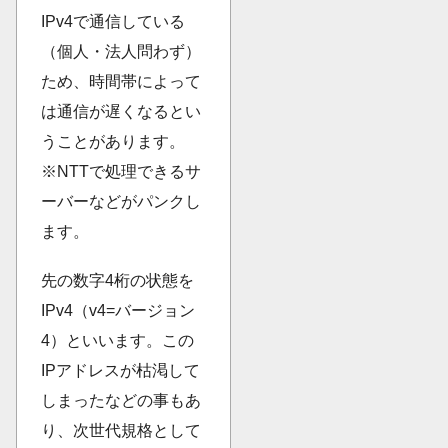
IPv4で通信している
（個人・法人問わず）
ため、時間帯によって
は通信が遅くなるとい
うことがあります。
※NTTで処理できるサ
ーバーなどがパンクし
ます。
先の数字4桁の状態を
IPv4（v4=バージョン
4）といいます。この
IPアドレスが枯渇して
しまったなどの事もあ
り、次世代規格として