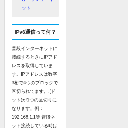
ット
IPv6通信って何？
普段インターネットに
接続するときにIPアド
レスを取得していま
す。IPアドレスは数字
3桁で4つのブロックで
区切られてます。.(ド
ット)が1つの区切りに
なります。例：
192.168.1.1等 普段ネ
ット接続している時は