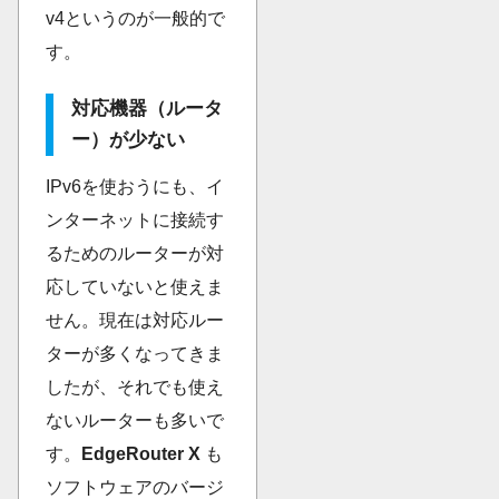
v4というのが一般的で
す。
対応機器（ルータ
ー）が少ない
IPv6を使おうにも、イ
ンターネットに接続す
るためのルーターが対
応していないと使えま
せん。現在は対応ルー
ターが多くなってきま
したが、それでも使え
ないルーターも多いで
す。
EdgeRouter X
も
ソフトウェアのバージ