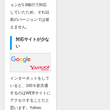
ョンが1.9移行で対応
していたため、それ以
前のバージョンでは使
えません。
対応サイトが少な
い
インターネットをして
いると、100％皆共通
するのはWEBサイトに
アクセスすることだと
思います。Yahoo、