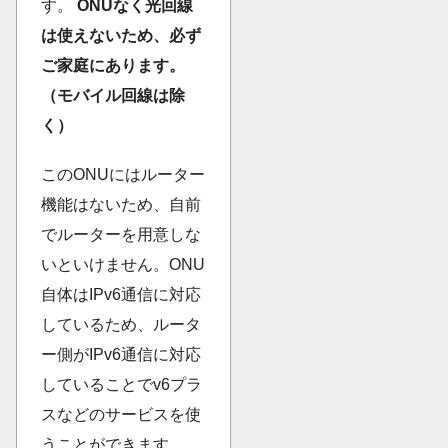
す。
ONUなく光回線
は使えないため、必ず
ご家庭にあります。
（モバイル回線は除
く）
このONUにはルーター
機能はないため、自前
でルーターを用意しな
いといけません。ONU
自体はIPv6通信に対応
しているため、ルータ
ー側がIPv6通信に対応
していることでv6プラ
スなどのサービスを使
うことができます。