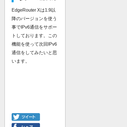
EdgeRouter Xは1.9以
降のバージョンを使う
事でIPv6通信をサポー
トしております。この
機能を使って次回IPv6
通信をしてみたいと思
います。