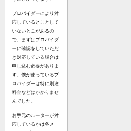
プロバイダーにより対
応しているとことして
いないとこがあるの
で、まずはプロバイダ
ーに確認をしていただ
き対応している場合は
申し込む必要がありま
す。僕が使っているプ
ロバイダーは特に別途
料金などはかかりませ
んでした。
お手元のルーターが対
応しているかは各メー