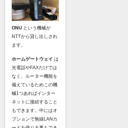
ONU
という機械が
NTTから貸し出しされ
ます。
ホームゲートウェイ
は
光電話やFAXだけでは
なく、ルーター機能を
備えているためこの機
械1つあればインター
ネットに接続すること
もできます。中にはオ
プションで無線LANカ
ードを借りる事もでき