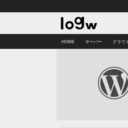
HOME
サーバー
クラウ