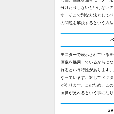
分けたりしないといけないの
す。そこで別な方法としてベ
の問題を解決するという方法
モニターで表示されている画
画像を採用しているからにな
れるという特性があります。主
なっています。対してベクタ
があります。このため、この
画像が見れるという事になり
S