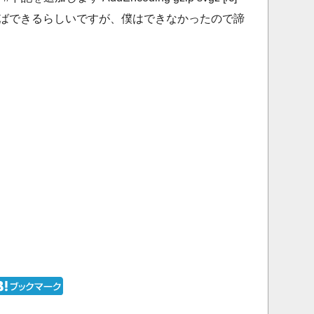
にすればできるらしいですが、僕はできなかったので諦
。