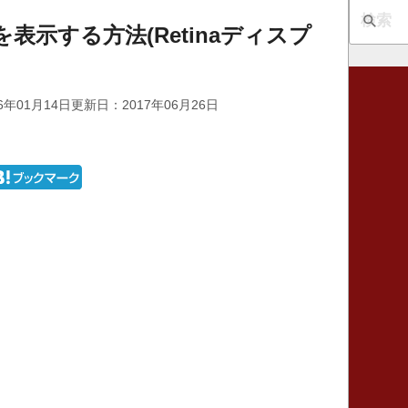
像を表示する方法(Retinaディスプ
6年01月14日
更新日：2017年06月26日