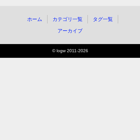
ホーム
カテゴリ一覧
タグ一覧
アーカイブ
© logw 2011-2026