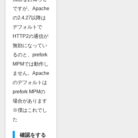
ですが、Apache
の2.4.27以降は
デフォルトで
HTTP2の通信が
無効になってい
るのと、prefork
MPMでは動作し
ません。Apache
のデフォルトは
prefork MPMの
場合があります
※僕はこれでし
た
確認をする