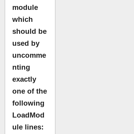
module
which
should be
used by
uncomme
nting
exactly
one of the
following
LoadMod
ule lines: