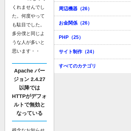
くれませんでし
周辺機器（26）
た。何度やって
お金関係（26）
も駄目でした。
多分僕と同じよ
PHP（25）
うな人が多いと
思います・・
サイト制作（24）
すべてのカテゴリ
Apache バー
ジョン 2.4.27
以降では
HTTPがデフォ
ルトで無効と
なっている
残念なお知らせ