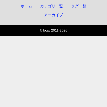
ホーム
カテゴリ一覧
タグ一覧
アーカイブ
© logw 2011-2026