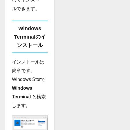
ルできます。
Windows
Terminalのイ
ンストール
インストールは
簡単です。
Windows Storで
Windows
Terminal
と検索
します。