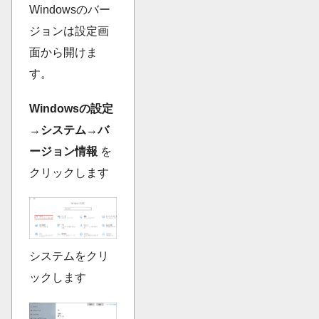
Windowsのバー
ジョンは設定画
面から開けま
す。
Windowsの設定
→システム→バ
ージョン情報
を
クリックします
システムをクリ
ックします