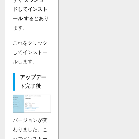
ドしてインスト
ール
するとあり
ます。
これをクリック
してインストー
ルします。
アップデー
ト完了後
バージョンが変
わりました。こ
れでインストー