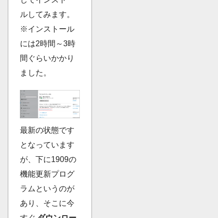
ルしてみます。
※インストール
には2時間～3時
間ぐらいかかり
ました。
最新の状態です
となっています
が、下に1909の
機能更新プログ
ラムというのが
あり、そこに今
すぐ
ダウンロー