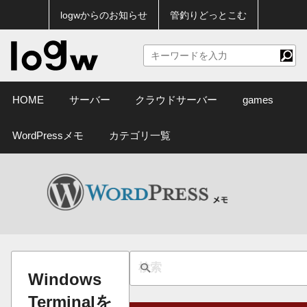
logwからのお知らせ
管釣りどっとこむ
HOME
サーバー
クラウドサーバー
games
WordPressメモ
カテゴリ一覧
Windows
Terminalを