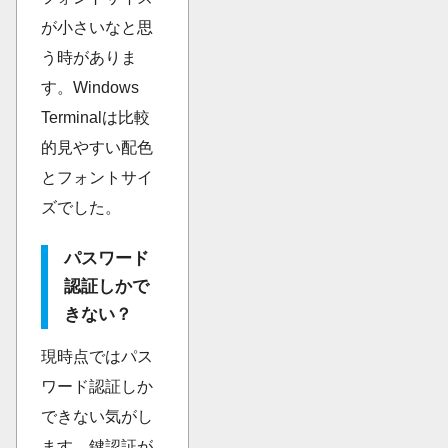
が小さいなと思
う時がありま
す。Windows
Terminalは比較
的見やすい配色
とフォントサイ
ズでした。
パスワード
認証しかで
きない？
現時点ではパス
ワード認証しか
できない気がし
ます。鍵認証が