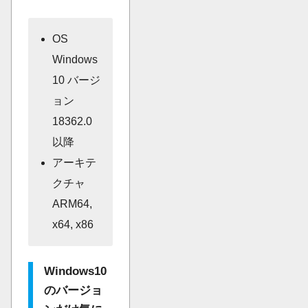
OS
Windows
10 バージ
ョン
18362.0
以降
アーキテ
クチャ
ARM64,
x64, x86
Windows10
のバージョ