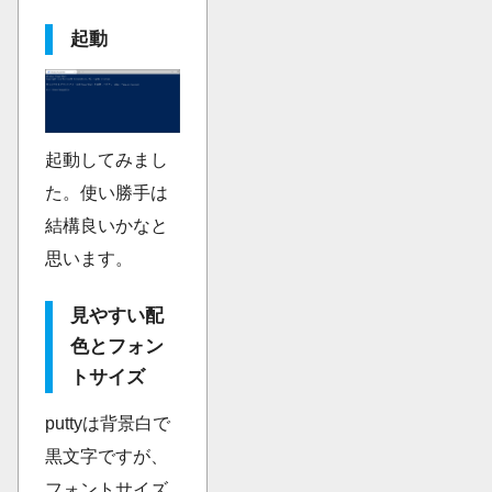
起動
起動してみまし
た。使い勝手は
結構良いかなと
思います。
見やすい配
色とフォン
トサイズ
puttyは背景白で
黒文字ですが、
フォントサイズ