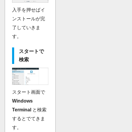
入手を押せばイ
ンストールが完
了していきま
す。
スタートで
検索
スタート画面で
Windows
Terminal
と検索
するとでてきま
す。