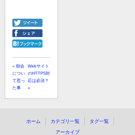
« 朝会
Webサイト
につい
のHTTPS対
て思っ
応は必須？
た事
»
ホーム
カテゴリ一覧
タグ一覧
アーカイブ