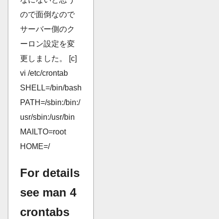
ので面倒なので
サーバー側のク
ーロン設定を変
更しました。 [c]
vi /etc/crontab
SHELL=/bin/bash
PATH=/sbin:/bin:/
usr/sbin:/usr/bin
MAILTO=root
HOME=/
For details
see man 4
crontabs