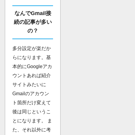
なんでGmail接
続の記事が多い
の？
多分設定が楽だか
らになります。基
本的にGoogleアカ
ウントあれば紹介
サイトみたいに
Gmailのアカウン
ト箇所だけ変えて
後は同じというこ
とになります。 ま
た、それ以外に考