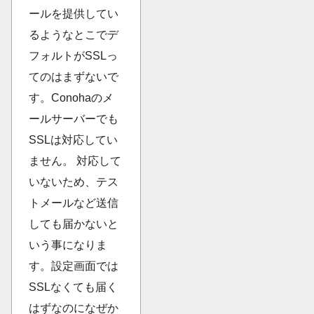
ールを提供してい
るようなとこでデ
フォルトがSSLっ
てのはまずないで
す。Conohaのメ
ールサーバーでも
SSLは対応してい
ません。 対応して
いないため、テス
トメールなど送信
しても届かないと
いう事になりま
す。設定画面では
SSLなくても届く
はずなのになぜか