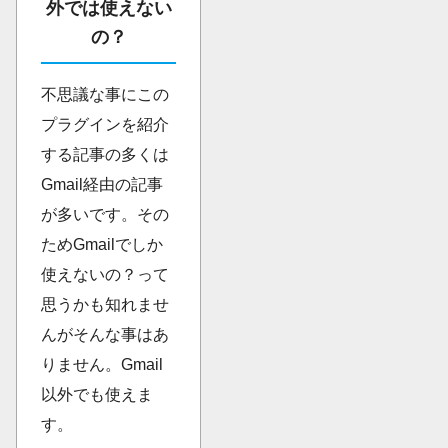
外では使えない
の？
不思議な事にこの
プラグインを紹介
する記事の多くは
Gmail経由の記事
が多いです。その
ためGmailでしか
使えないの？って
思うかも知れませ
んがそんな事はあ
りません。Gmail
以外でも使えま
す。