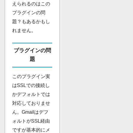
えられるのはこの
プラグインの問
題？もあるかもし
れません。
プラグインの問
題
このプラグイン実
はSSLでの接続し
かデフォルトでは
対応しておりませ
ん。Gmailはデフ
ォルトがSSL経由
ですが基本的にメ