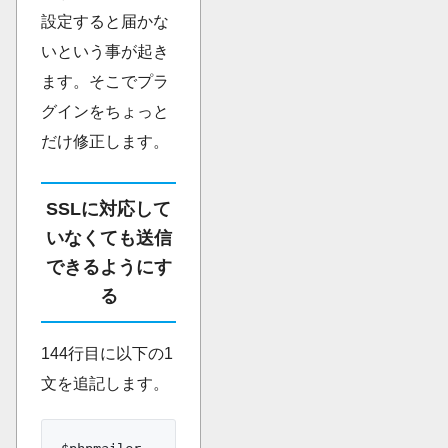
設定すると届かな
いという事が起き
ます。そこでプラ
グインをちょっと
だけ修正します。
SSLに対応して
いなくても送信
できるようにす
る
144行目に以下の1
文を追記します。