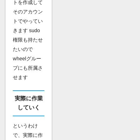
トを作成して
そのアカウン
トでやってい
きます sudo
権限も持たせ
たいので
wheelグルー
プにも所属さ
せます
実際に作業
していく
というわけ
で、実際に作