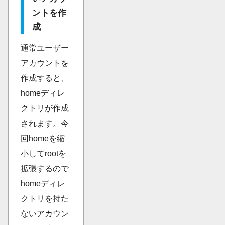
ントを作
成
通常ユーザー
アカウントを
作成すると、
homeディレ
クトリが作成
されます。今
回homeを縮
小してrootを
拡張するので
homeディレ
クトリを持た
ないアカウン