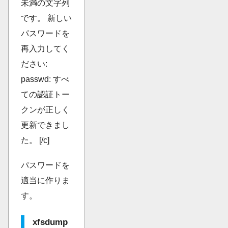
未満の文字列
です。 新しい
パスワードを
再入力してく
ださい:
passwd: すべ
ての認証トー
クンが正しく
更新できまし
た。 [/c]
パスワードを
適当に作りま
す。
xfsdump