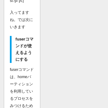
st /]# [/c]
入ってます
ね。では次に
いきます
fuserコマ
ンドが使
えるよう
にする
fuserコマンド
は、homeパ
ーティション
を利用してい
るプロセスを
みつけるため