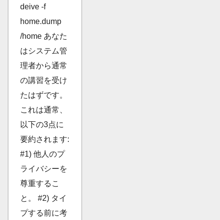
deive -f
home.dump
/home あなた
はシステム管
理者から通常
の講習を受け
たはずです。
これは通常、
以下の3点に
要約されます:
#1) 他人のプ
ライバシーを
尊重するこ
と。 #2) タイ
プする前に考