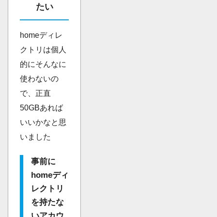
たい
homeディレ
クトリは個人
的にそんなに
使わないの
で、正直
50GBあれば
いいかなと思
いました
事前に
homeディ
レクトリ
を持たな
いアカウ