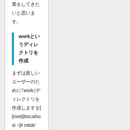
業をしてきた
いと思いま
す。
workとい
うディレ
クトリを
作成
まずは新しい
ユーザーのた
めに｢work｣デ
ィレクトリを
作成します [c]
[root@localho
st ~]# mkdir