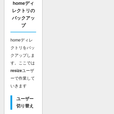
homeディ
レクトリの
バックアッ
プ
homeディレ
クトリをバッ
クアップしま
す。ここでは
resize
ユーザ
ーで作業して
いきます
ユーザー
切り替え